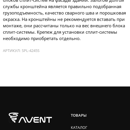
службы кронштейна является правильно подобранная
грузоподъемность, качество сварного шва и порошковая
окраска. На кронштейны не рекомендуется вставать при
монтаже, они рассчитаны только на вес внешнего блока
сплит-системы. Крепеж для установки сплит-системы
необходимо приобретать отдельно.
АРТИКУЛ:
SPL-4245S
ТОВАРЫ
КАТАЛОГ