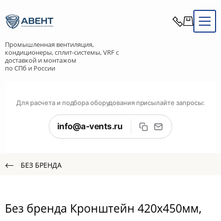
Промышленная вентиляция,
кондиционеры, сплит-системы, VRF с
доставкой и монтажом
по СПб и России
Для расчета и подбора оборудования присылайте запросы:
info@a-vents.ru
БЕЗ БРЕНДА
Без бренда Кронштейн 420x450мм,