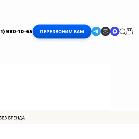
01) 980-10-65
ПЕРЕЗВОНИМ ВАМ
БЕЗ БРЕНДА