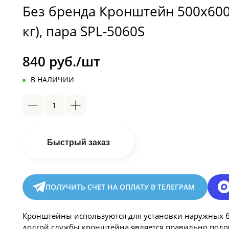
Без бренда Кронштейн 500x600м
кг), пара SPL-5060S
840 руб./шт
В НАЛИЧИИ
Быстрый заказ
ПОЛУЧИТЬ СЧЕТ НА ОПЛАТУ В ТЕЛЕГРАМ
Кронштейны используются для установки наружных б
долгой службы кронштейна является правильно подоб