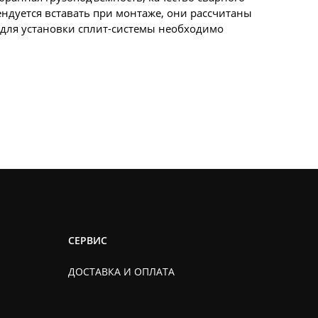
ндуется вставать при монтаже, они рассчитаны
 для установки сплит-системы необходимо
СЕРВИС
ДОСТАВКА И ОПЛАТА