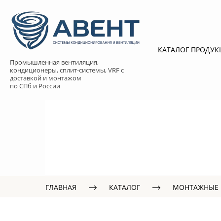
КАТАЛОГ ПРОДУ
Промышленная вентиляция,
кондиционеры, сплит-системы, VRF с
доставкой и монтажом
по СПб и России
ГЛАВНАЯ
КАТАЛОГ
МОНТАЖНЫЕ 