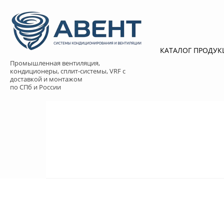
КАТАЛОГ ПРОДУ
Промышленная вентиляция,
кондиционеры, сплит-системы, VRF с
доставкой и монтажом
по СПб и России