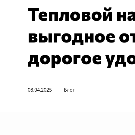
Тепловой на
выгодное о
дорогое уд
08.04.2025
Блог