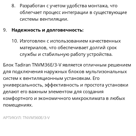
Разработан с учетом удобства монтажа, что
облегчает процесс интеграции в существующие
системы вентиляции.
Надежность и долговечность:
Изготовлен с использованием качественных
материалов, что обеспечивает долгий срок
службы и стабильную работу устройства.
Блок Tadiran TNVM36E/3-V является отличным решением
для подключения наружных блоков мультизональных
систем к вентиляционным установкам. Его
универсальность, эффективность и простота установки
делают его важным элементом для создания
комфортного и экономичного микроклимата в любых
помещениях.
АРТИКУЛ:
TNVM560E/3-V