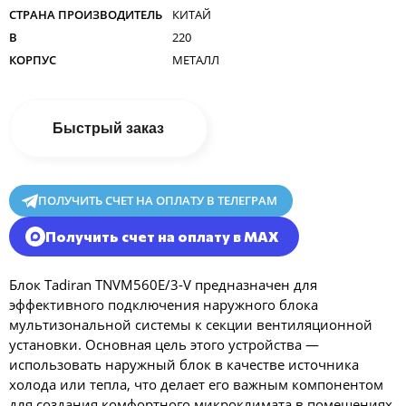
СТРАНА ПРОИЗВОДИТЕЛЬ
КИТАЙ
В
220
КОРПУС
МЕТАЛЛ
Быстрый заказ
ПОЛУЧИТЬ СЧЕТ НА ОПЛАТУ В ТЕЛЕГРАМ
Получить счет на оплату в MAX
Блок Tadiran TNVM560E/3-V предназначен для
эффективного подключения наружного блока
мультизональной системы к секции вентиляционной
установки. Основная цель этого устройства —
использовать наружный блок в качестве источника
холода или тепла, что делает его важным компонентом
для создания комфортного микроклимата в помещениях.