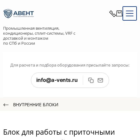
Промышленная вентиляция,
кондиционеры, сплит-системы, VRF с
доставкой и монтажом
по СПб и России
Для расчета и подбора оборудования присылайте запросы:
info@a-vents.ru
ВНУТРЕННИЕ БЛОКИ
Блок для работы с приточными