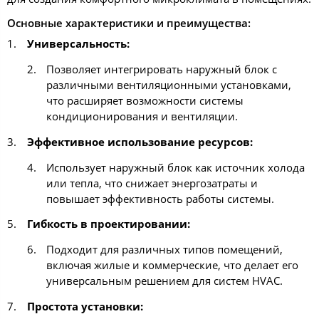
Основные характеристики и преимущества:
Универсальность:
Позволяет интегрировать наружный блок с
различными вентиляционными установками,
что расширяет возможности системы
кондиционирования и вентиляции.
Эффективное использование ресурсов:
Использует наружный блок как источник холода
или тепла, что снижает энергозатраты и
повышает эффективность работы системы.
Гибкость в проектировании:
Подходит для различных типов помещений,
включая жилые и коммерческие, что делает его
универсальным решением для систем HVAC.
Простота установки: