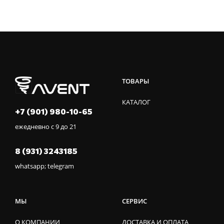
ТОВАРЫ
КАТАЛОГ
+7 (901) 980-10-65
ежедневно с 9 до 21
8 (931) 3243185
whatsapp; telegram
МЫ
СЕРВИС
О КОМПАНИИ
ДОСТАВКА И ОПЛАТА