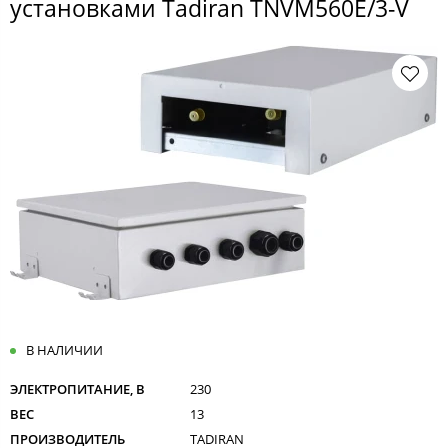
установками Tadiran TNVM560E/3-V
В НАЛИЧИИ
ЭЛЕКТРОПИТАНИЕ, В
230
ВЕС
13
ПРОИЗВОДИТЕЛЬ
TADIRAN