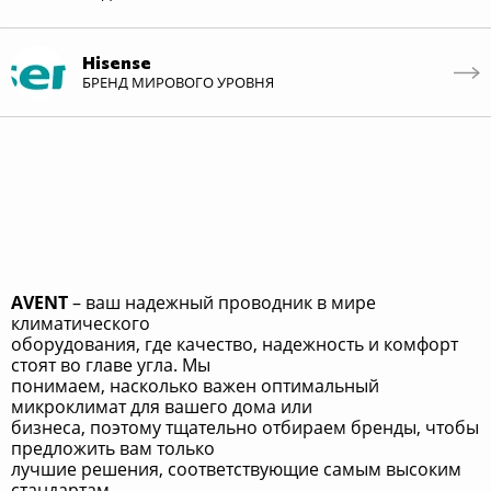
Hisense
БРЕНД МИРОВОГО УРОВНЯ
AVENT
– ваш надежный проводник в мире
климатического
оборудования, где качество, надежность и комфорт
стоят во главе угла. Мы
понимаем, насколько важен оптимальный
микроклимат для вашего дома или
бизнеса, поэтому тщательно отбираем бренды, чтобы
предложить вам только
лучшие решения, соответствующие самым высоким
стандартам.