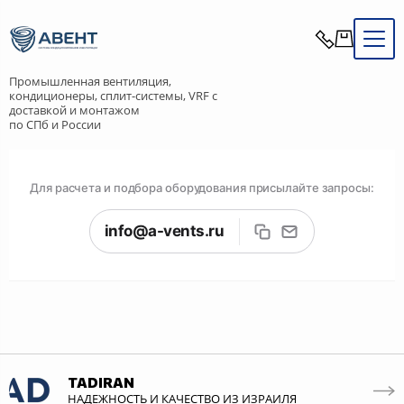
Промышленная вентиляция,
кондиционеры, сплит-системы, VRF с
доставкой и монтажом
по СПб и России
Для расчета и подбора оборудования присылайте запросы:
info@a-vents.ru
TADIRAN
НАДЕЖНОСТЬ И КАЧЕСТВО ИЗ ИЗРАИЛЯ