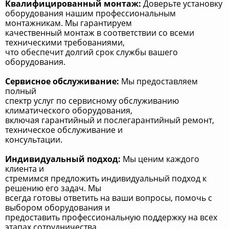
Квалифицированный монтаж:
Доверьте установку
оборудования нашим профессиональным
монтажникам. Мы гарантируем
качественный монтаж в соответствии со всеми
техническими требованиями,
что обеспечит долгий срок службы вашего
оборудования.
Сервисное обслуживание:
Мы предоставляем
полный
спектр услуг по сервисному обслуживанию
климатического оборудования,
включая гарантийный и послегарантийный ремонт,
техническое обслуживание и
консультации.
Индивидуальный подход:
Мы ценим каждого
клиента и
стремимся предложить индивидуальный подход к
решению его задач. Мы
всегда готовы ответить на ваши вопросы, помочь с
выбором оборудования и
предоставить профессиональную поддержку на всех
этапах сотрудничества.