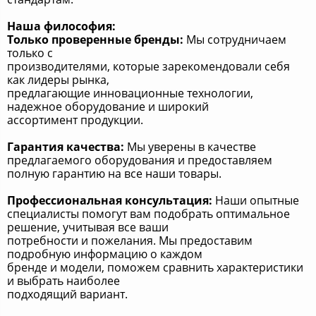
Наша философия:
Только проверенные бренды:
Мы сотрудничаем
только с
производителями, которые зарекомендовали себя
как лидеры рынка,
предлагающие инновационные технологии,
надежное оборудование и широкий
ассортимент продукции.
Гарантия качества:
Мы уверены в качестве
предлагаемого оборудования и предоставляем
полную гарантию на все наши товары.
Профессиональная консультация:
Наши опытные
специалисты помогут вам подобрать оптимальное
решение, учитывая все ваши
потребности и пожелания. Мы предоставим
подробную информацию о каждом
бренде и модели, поможем сравнить характеристики
и выбрать наиболее
подходящий вариант.