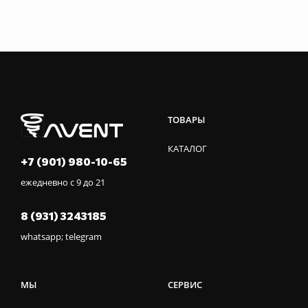
ТОВАРЫ
КАТАЛОГ
+7 (901) 980-10-65
ежедневно с 9 до 21
8 (931) 3243185
whatsapp; telegram
МЫ
СЕРВИС