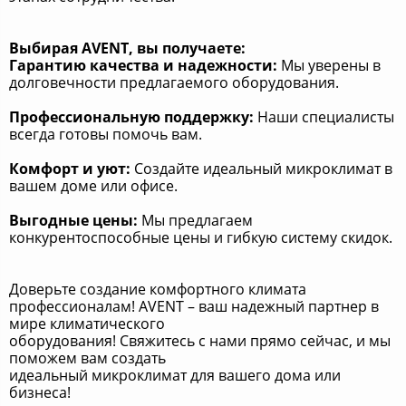
Выбирая AVENT, вы получаете:
Гарантию качества и надежности:
Мы уверены в
долговечности предлагаемого оборудования.
Профессиональную поддержку:
Наши специалисты
всегда готовы помочь вам.
Комфорт и уют:
Создайте идеальный микроклимат в
вашем доме или офисе.
Выгодные цены:
Мы предлагаем
конкурентоспособные цены и гибкую систему скидок.
Доверьте создание комфортного климата
профессионалам! AVENT – ваш надежный партнер в
мире климатического
оборудования! Свяжитесь с нами прямо сейчас, и мы
поможем вам создать
идеальный микроклимат для вашего дома или
бизнеса!