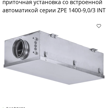
приточная установка со встроенной
автоматикой серии ZPE 1400-9,0/3 INT