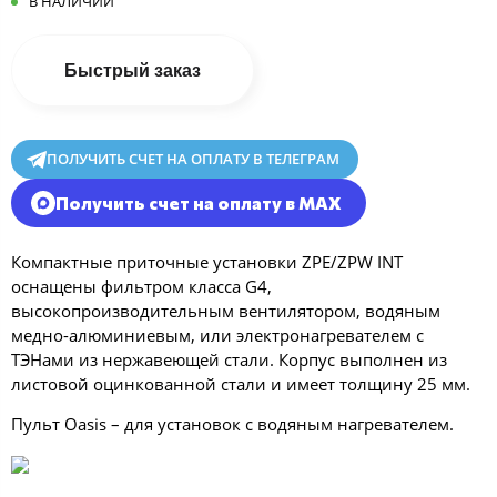
В НАЛИЧИИ
Быстрый заказ
ПОЛУЧИТЬ СЧЕТ НА ОПЛАТУ В ТЕЛЕГРАМ
Получить счет на оплату в MAX
Компактные приточные установки ZPE/ZPW INT
оснащены фильтром класса G4,
высокопроизводительным вентилятором, водяным
медно-алюминиевым, или электронагревателем с
ТЭНами из нержавеющей стали. Корпус выполнен из
листовой оцинкованной стали и имеет толщину 25 мм.
Пульт Oasis – для установок с водяным нагревателем.