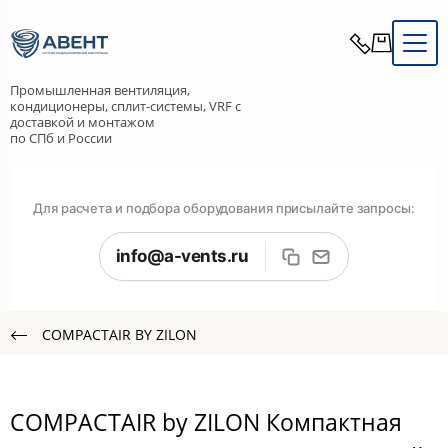
Промышленная вентиляция,
кондиционеры, сплит-системы, VRF с
доставкой и монтажом
по СПб и России
Для расчета и подбора оборудования присылайте запросы:
info@a-vents.ru
COMPACTAIR BY ZILON
COMPACTAIR by ZILON Компактная