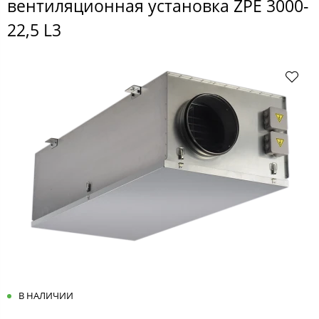
вентиляционная установка ZPE 3000-
22,5 L3
В НАЛИЧИИ