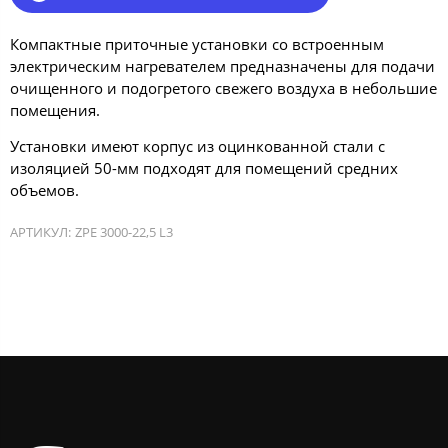
Компактные приточные установки со встроенным
электрическим нагревателем предназначены для подачи
очищенного и подогретого свежего воздуха в небольшие
помещения.
Установки имеют корпус из оцинкованной стали с
изоляцией 50-мм подходят для помещений средних
объемов.
АРТИКУЛ:
ZPE 3000-22,5 L3