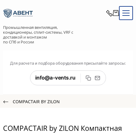
Промышленная вентиляция,
кондиционеры, сплит-системы, VRF с
доставкой и монтажом
по СПб и России
Для расчета и подбора оборудования присылайте запросы:
info@a-vents.ru
COMPACTAIR BY ZILON
COMPACTAIR by ZILON Компактная