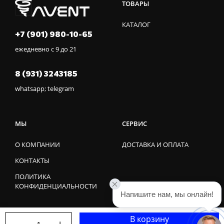
ТОВАРЫ
КАТАЛОГ
+7 (901) 980-10-65
ежедневно с 9 до 21
8 (931) 3243185
whatsapp; telegram
МЫ
СЕРВИС
О КОМПАНИИ
ДОСТАВКА И ОПЛАТА
КОНТАКТЫ
ПОЛИТИКА
КОНФИДЕНЦИАЛЬНОСТИ
Напишите нам, мы онлайн!
В корзину