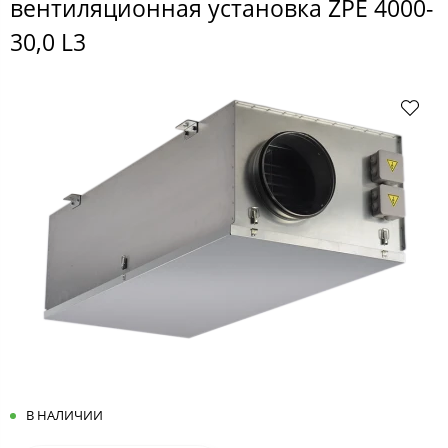
вентиляционная установка ZPE 4000-
30,0 L3
В НАЛИЧИИ