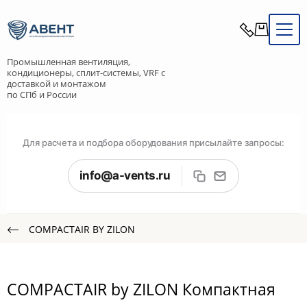
Промышленная вентиляция,
кондиционеры, сплит-системы, VRF с
доставкой и монтажом
по СПб и России
Для расчета и подбора оборудования присылайте запросы:
info@a-vents.ru
COMPACTAIR BY ZILON
COMPACTAIR by ZILON Компактная