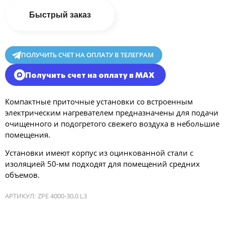
Быстрый заказ
ПОЛУЧИТЬ СЧЕТ НА ОПЛАТУ В ТЕЛЕГРАМ
Получить счет на оплату в MAX
Компактные приточные установки со встроенным
электрическим нагревателем предназначены для подачи
очищенного и подогретого свежего воздуха в небольшие
помещения.
Установки имеют корпус из оцинкованной стали с
изоляцией 50-мм подходят для помещений средних
объемов.
АРТИКУЛ:
ZPE 4000-30,0 L3