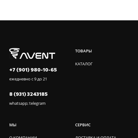
ТОВАРЫ
КАТАЛОГ
+7 (901) 980-10-65
ежедневно с 9 до 21
8 (931) 3243185
whatsapp; telegram
МЫ
СЕРВИС
О КОМПАНИИ
ДОСТАВКА И ОПЛАТА