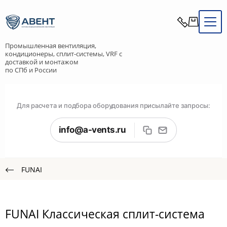
Промышленная вентиляция,
кондиционеры, сплит-системы, VRF с
доставкой и монтажом
по СПб и России
Для расчета и подбора оборудования присылайте запросы:
info@a-vents.ru
FUNAI
FUNAI Классическая сплит-система