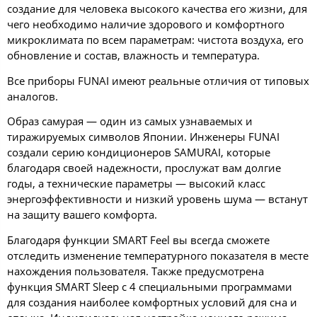
создание для человека высокого качества его жизни, для
чего необходимо наличие здорового и комфортного
микроклимата по всем параметрам: чистота воздуха, его
обновление и состав, влажность и температура.
Все приборы FUNAI имеют реальные отличия от типовых
аналогов.
Образ самурая — один из самых узнаваемых и
тиражируемых символов Японии.
Инженеры FUNAI
создали серию кондиционеров SAMURAI, которые
благодаря своей надежности, прослужат вам долгие
годы, а технические параметры — высокий класс
энергоэффективности и низкий уровень шума — встанут
на защиту вашего комфорта.
Благодаря функции SMART Feel вы всегда сможете
отследить изменение температурного показателя в месте
нахождения пользователя. Также предусмотрена
функция SMART Sleep с 4 специальными программами
для создания наиболее комфортных условий для сна и