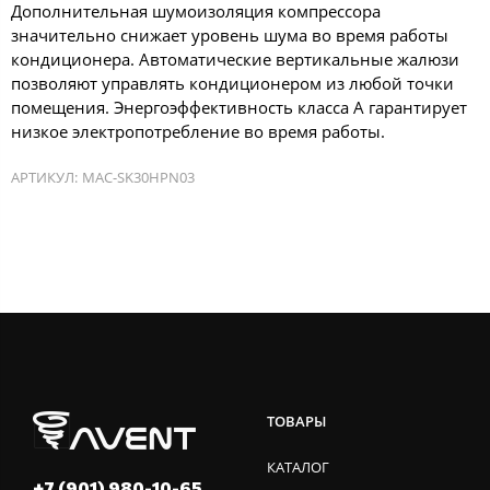
Дополнительная шумоизоляция компрессора
значительно снижает уровень шума во время работы
кондиционера. Автоматические вертикальные жалюзи
позволяют управлять кондиционером из любой точки
помещения. Энергоэффективность класса А гарантирует
низкое электропотребление во время работы.
АРТИКУЛ:
MAC-SK30HPN03
ТОВАРЫ
КАТАЛОГ
+7 (901) 980-10-65