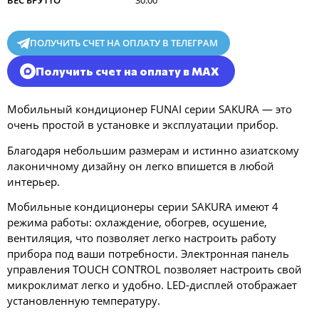
ПОЛУЧИТЬ СЧЕТ НА ОПЛАТУ В ТЕЛЕГРАМ
Получить счет на оплату в MAX
Мобильный кондиционер FUNAI серии SAKURA — это
очень простой в установке и эксплуатации прибор.
Благодаря небольшим размерам и истинно азиатскому
лаконичному дизайну он легко впишется в любой
интерьер.
Мобильные кондиционеры серии SAKURA имеют 4
режима работы: охлаждение, обогрев, осушение,
вентиляция, что позволяет легко настроить работу
прибора под ваши потребности. Электронная панель
управления TOUCH CONTROL позволяет настроить свой
микроклимат легко и удобно. LED-дисплей отображает
установленную температуру.