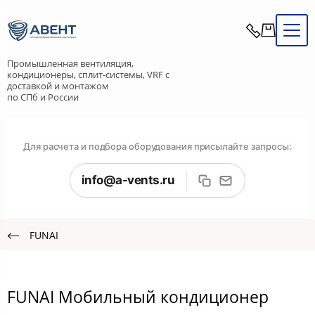
Промышленная вентиляция,
кондиционеры, сплит-системы, VRF с
доставкой и монтажом
по СПб и России
Для расчета и подбора оборудования присылайте запросы:
info@a-vents.ru
FUNAI
FUNAI Мобильный кондиционер