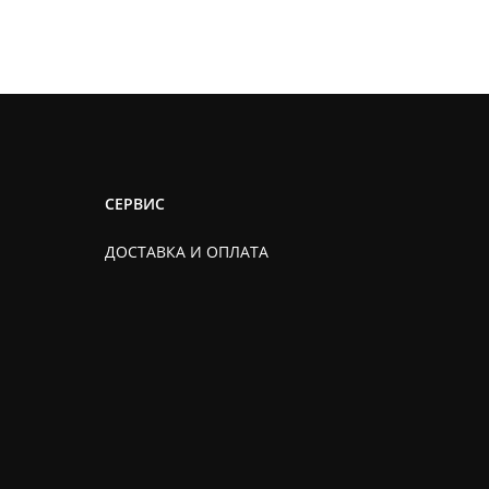
СЕРВИС
ДОСТАВКА И ОПЛАТА