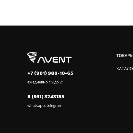
ТОВАР
КАТАЛО
+7 (901) 980-10-65
ежедневно с 9 до 21
8 (931) 3243185
whatsapp; telegram