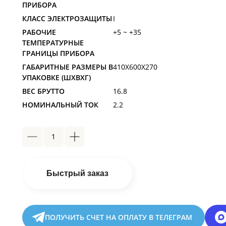
ПРИБОРА
КЛАСС ЭЛЕКТРОЗАЩИТЫ
I
РАБОЧИЕ
+5 ~ +35
ТЕМПЕРАТУРНЫЕ
ГРАНИЦЫ ПРИБОРА
ГАБАРИТНЫЕ РАЗМЕРЫ В
410X600X270
УПАКОВКЕ (ШXВXГ)
ВЕС БРУТТО
16.8
НОМИНАЛЬНЫЙ ТОК
2.2
Быстрый заказ
ПОЛУЧИТЬ СЧЕТ НА ОПЛАТУ В ТЕЛЕГРАМ