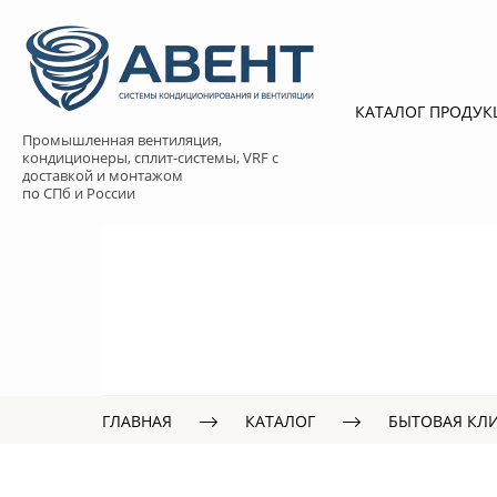
КАТАЛОГ ПРОДУ
Промышленная вентиляция,
кондиционеры, сплит-системы, VRF с
доставкой и монтажом
по СПб и России
ГЛАВНАЯ
КАТАЛОГ
БЫТОВАЯ КЛ