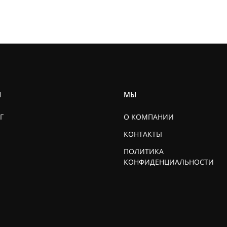
Ы
МЫ
Г
О КОМПАНИИ
КОНТАКТЫ
ПОЛИТИКА
КОНФИДЕНЦИАЛЬНОСТИ