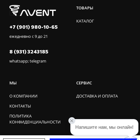
ТОВАРЫ
КАТАЛОГ
+7 (901) 980-10-65
ежедневно с 9 до 21
8 (931) 3243185
whatsapp; telegram
МЫ
СЕРВИС
О КОМПАНИИ
ДОСТАВКА И ОПЛАТА
КОНТАКТЫ
ПОЛИТИКА
КОНФИДЕНЦИАЛЬНОСТИ
Напишите нам, мы онлайн!