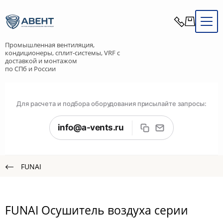
Промышленная вентиляция,
кондиционеры, сплит-системы, VRF с
доставкой и монтажом
по СПб и России
Для расчета и подбора оборудования присылайте запросы:
info@a-vents.ru
FUNAI
FUNAI Осушитель воздуха серии