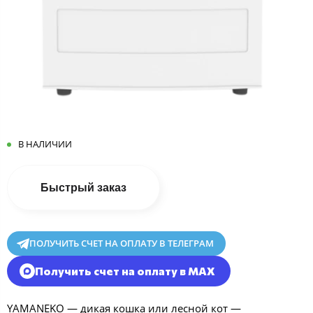
В НАЛИЧИИ
Быстрый заказ
ПОЛУЧИТЬ СЧЕТ НА ОПЛАТУ В ТЕЛЕГРАМ
Получить счет на оплату в MAX
YAMANEKO — дикая кошка или лесной кот —