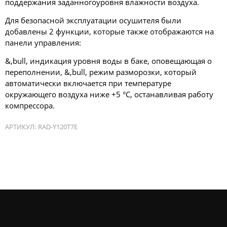
поддержания заданногоуровня влажности воздуха.
Для безопасной эксплуатации осушителя были
добавлены 2 функции, которые также отображаются на
панели управления:
&,bull, индикация уровня воды в баке, оповещающая о
переполнении, &,bull, режим разморозки, который
автоматически включается при температуре
окружающего воздуха ниже +5 °C, останавливая работу
компрессора.
АРТИКУЛ:
RAD-Y120T7E