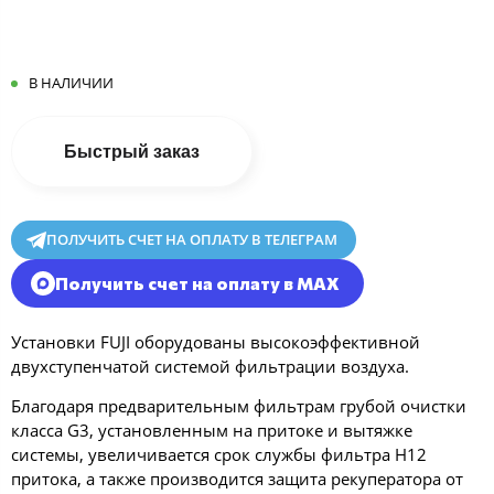
В НАЛИЧИИ
Быстрый заказ
ПОЛУЧИТЬ СЧЕТ НА ОПЛАТУ В ТЕЛЕГРАМ
Получить счет на оплату в MAX
Установки FUJI оборудованы высокоэффективной
двухступенчатой системой фильтрации воздуха.
Благодаря предварительным фильтрам грубой очистки
класса G3, установленным на притоке и вытяжке
системы, увеличивается срок службы фильтра Н12
притока, а также производится защита рекуператора от