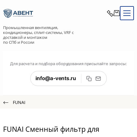
Промышленная вентиляция,
кондиционеры, сплит-системы, VRF с
доставкой и монтажом
по СПб и России
Для расчета и подбора оборудования присылайте запросы:
info@a-vents.ru
FUNAI
FUNAI Сменный фильтр для