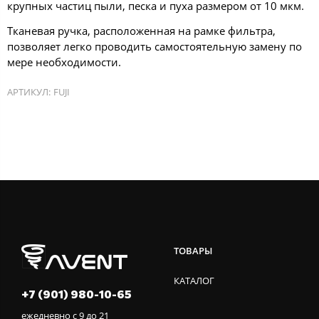
крупных частиц пыли, песка и пуха размером от 10 мкм.
Тканевая ручка, расположенная на рамке фильтра,
позволяет легко проводить самостоятельную замену по
мере необходимости.
АРТИКУЛ:
FUJI
ТОВАРЫ
КАТАЛОГ
+7 (901) 980-10-65
ежедневно с 9 до 21