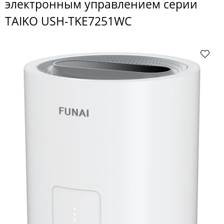
электронным управлением серии
TAIKO USH-TKE7251WC