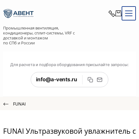
Промышленная вентиляция,
кондиционеры, сплит-системы, VRF с
доставкой и монтажом
по СПб и России
Для расчета и подбора оборудования присылайте запросы:
info@a-vents.ru
FUNAI
FUNAI Ультразвуковой увлажнитель с