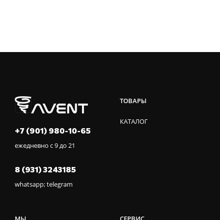
ТОВАРЫ
КАТАЛОГ
+7 (901) 980-10-65
ежедневно с 9 до 21
8 (931) 3243185
whatsapp; telegram
МЫ
СЕРВИС