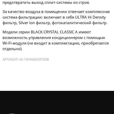
предотвратить выход сплит-системы из строя.
За качество воздуха в помещении отвечает комплексная
система фильтрации: включает в себя ULTRA Hi Density
фильтр, Silver Ion фильтр, фотокаталитический фильтр.
Модели серии BLACK CRYSTAL CLASSIC A имеют
возможность управления кондиционером с помощью
Wi-Fi-модуля (не входит в комплектацию, приобретается
отдельно).
АРТИКУЛ:
AS-13HW4SVDTG5В