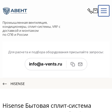
Промышленная вентиляция,
кондиционеры, сплит-системы, VRF с
доставкой и монтажом
по СПб и России
Для расчета и подбора оборудования присылайте запросы:
info@a-vents.ru
HISENSE
Hisense Бытовая сплит-система