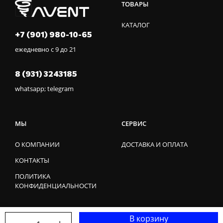
ТОВАРЫ
КАТАЛОГ
+7 (901) 980-10-65
ежедневно с 9 до 21
8 (931) 3243185
whatsapp; telegram
МЫ
СЕРВИС
О КОМПАНИИ
ДОСТАВКА И ОПЛАТА
КОНТАКТЫ
ПОЛИТИКА
КОНФИДЕНЦИАЛЬНОСТИ
В корзину