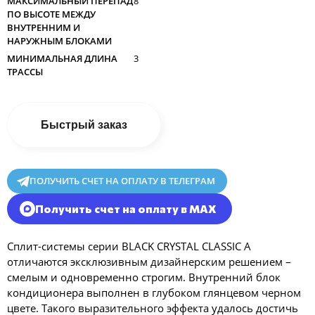
МАКСИМАЛЬНЫЙ ПЕРЕПАД
8
ПО ВЫСОТЕ МЕЖДУ
ВНУТРЕННИМ И
НАРУЖНЫМ БЛОКАМИ
МИНИМАЛЬНАЯ ДЛИНА
3
ТРАССЫ
Быстрый заказ
ПОЛУЧИТЬ СЧЕТ НА ОПЛАТУ В ТЕЛЕГРАМ
Получить счет на оплату в MAX
Сплит-системы серии BLACK CRYSTAL CLASSIC A
отличаются эксклюзивным дизайнерским решением –
смелым и одновременно строгим. Внутренний блок
кондиционера выполнен в глубоком глянцевом черном
цвете. Такого выразительного эффекта удалось достичь