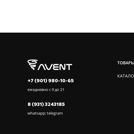
ТОВАР
КАТАЛО
+7 (901) 980-10-65
ежедневно с 9 до 21
8 (931) 3243185
whatsapp; telegram