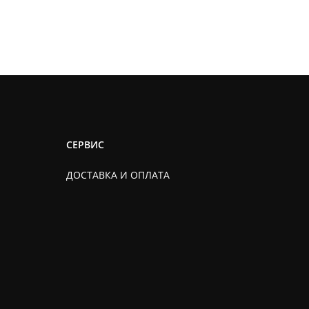
СЕРВИС
ДОСТАВКА И ОПЛАТА