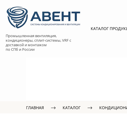
КАТАЛОГ ПРОДУ
Промышленная вентиляция,
кондиционеры, сплит-системы, VRF с
доставкой и монтажом
по СПб и России
ГЛАВНАЯ
КАТАЛОГ
КОНДИЦИОН