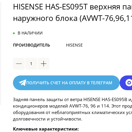
HISENSE HAS-ES095T верхняя па
наружного блока (AVWT-76,96,1
В НАЛИЧИИ
ПРОИЗВОДИТЕЛЬ
HISENSE
ПОЛУЧИТЬ СЧЕТ НА ОПЛАТУ В ТЕЛЕГРАМ
Задняя панель защиты от ветра HISENSE HAS-ES095B 
кондиционеров моделей AVWT-76, 96 и 114. Этот про
оборудования от неблагоприятных климатических усл
долговечности и устойчивости.
Ключевые характеристики: