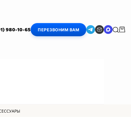
01) 980-10-65
ПЕРЕЗВОНИМ ВАМ
СЕССУАРЫ