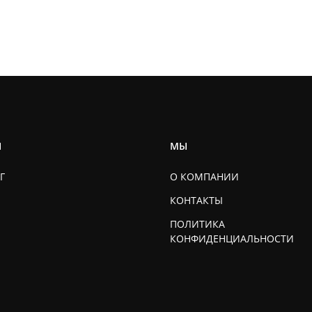
Ы
МЫ
Г
О КОМПАНИИ
КОНТАКТЫ
ПОЛИТИКА
КОНФИДЕНЦИАЛЬНОСТИ