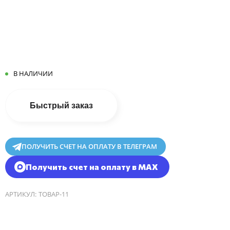
В НАЛИЧИИ
Быстрый заказ
ПОЛУЧИТЬ СЧЕТ НА ОПЛАТУ В ТЕЛЕГРАМ
Получить счет на оплату в MAX
АРТИКУЛ:
ТОВАР-11