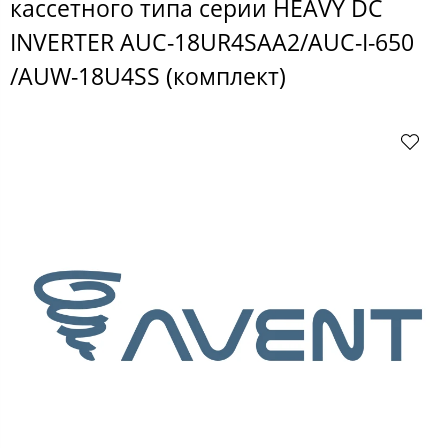
кассетного типа серии HEAVY DC
INVERTER AUC-18UR4SAA2/AUC-I-650
/AUW-18U4SS (комплект)