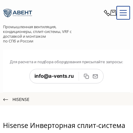
Промышленная вентиляция,
кондиционеры, сплит-системы, VRF с
доставкой и монтажом
по СПб и России
Для расчета и подбора оборудования присылайте запросы:
info@a-vents.ru
HISENSE
Hisense Инверторная сплит-система