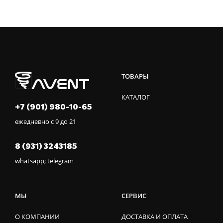
ТОВАРЫ
КАТАЛОГ
+7 (901) 980-10-65
ежедневно с 9 до 21
8 (931) 3243185
whatsapp; telegram
МЫ
СЕРВИС
О КОМПАНИИ
ДОСТАВКА И ОПЛАТА