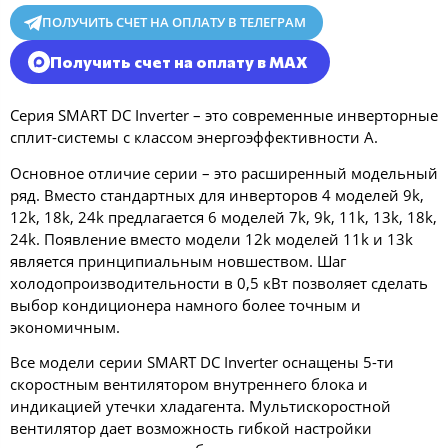
ПОЛУЧИТЬ СЧЕТ НА ОПЛАТУ В ТЕЛЕГРАМ
Получить счет на оплату в MAX
Серия SMART DC Inverter – это современные инверторные
сплит-системы с классом энергоэффективности А.
Основное отличие серии – это расширенный модельный
ряд. Вместо стандартных для инверторов 4 моделей 9k,
12k, 18k, 24k предлагается 6 моделей 7k, 9k, 11k, 13k, 18k,
24k. Появление вместо модели 12k моделей 11k и 13k
является принципиальным новшеством. Шаг
холодопроизводительности в 0,5 кВт позволяет сделать
выбор кондиционера намного более точным и
экономичным.
Все модели серии SMART DC Inverter оснащены 5-ти
скоростным вентилятором внутреннего блока и
индикацией утечки хладагента. Мультискоростной
вентилятор дает возможность гибкой настройки