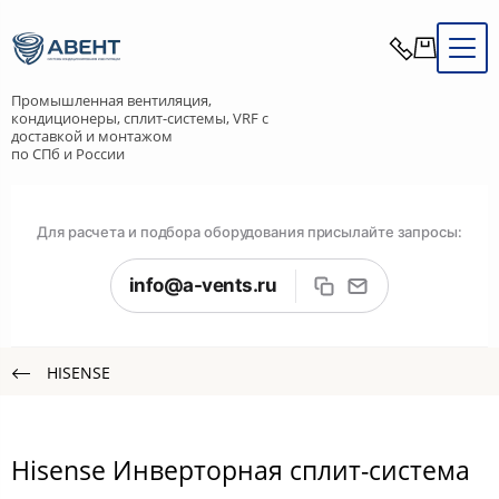
Промышленная вентиляция,
кондиционеры, сплит-системы, VRF с
доставкой и монтажом
по СПб и России
Для расчета и подбора оборудования присылайте запросы:
info@a-vents.ru
HISENSE
Hisense Инверторная сплит-система