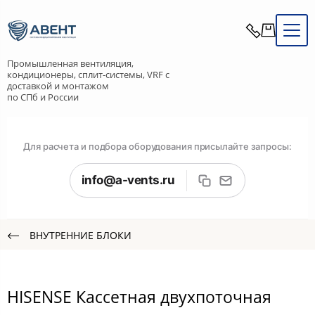
Промышленная вентиляция,
кондиционеры, сплит-системы, VRF с
доставкой и монтажом
по СПб и России
Для расчета и подбора оборудования присылайте запросы:
info@a-vents.ru
ВНУТРЕННИЕ БЛОКИ
HISENSE Кассетная двухпоточная