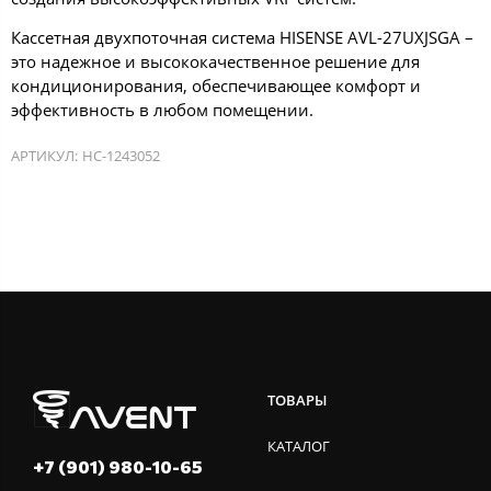
Кассетная двухпоточная система HISENSE AVL-27UXJSGA –
это надежное и высококачественное решение для
кондиционирования, обеспечивающее комфорт и
эффективность в любом помещении.
АРТИКУЛ:
НС-1243052
ТОВАРЫ
КАТАЛОГ
+7 (901) 980-10-65