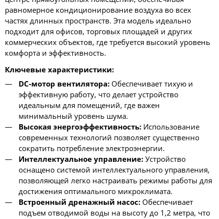
равномерное кондиционирование воздуха во всех
частях длинных пространств. Эта модель идеально
подходит для офисов, торговых площадей и других
коммерческих объектов, где требуется высокий уровень
комфорта и эффективность.
Ключевые характеристики:
DC-мотор вентилятора:
Обеспечивает тихую и
эффективную работу, что делает устройство
идеальным для помещений, где важен
минимальный уровень шума.
Высокая энергоэффективность:
Использование
современных технологий позволяет существенно
сократить потребление электроэнергии.
Интеллектуальное управление:
Устройство
оснащено системой интеллектуального управления,
позволяющей легко настраивать режимы работы для
достижения оптимального микроклимата.
Встроенный дренажный насос:
Обеспечивает
подъем отводимой воды на высоту до 1,2 метра, что