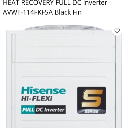
HEAT RECOVERY FULL DC Inverter
AVWT-114FKFSA Black Fin