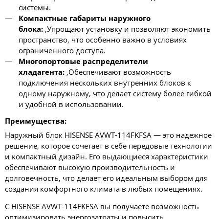
системы.
Компактные габариты наружного
блока:
,Упрощают установку и позволяют экономить
пространство, что особенно важно в условиях
ограниченного доступа.
Многопортовые распределители
хладагента:
,Обеспечивают возможность
подключения нескольких внутренних блоков к
одному наружному, что делает систему более гибкой
и удобной в использовании.
Преимущества:
Наружный блок HISENSE AVWT-114FKFSA — это надежное
решение, которое сочетает в себе передовые технологии
и компактный дизайн. Его выдающиеся характеристики
обеспечивают высокую производительность и
долговечность, что делает его идеальным выбором для
создания комфортного климата в любых помещениях.
С HISENSE AVWT-114FKFSA вы получаете возможность
оптимизировать энергозатраты и повысить