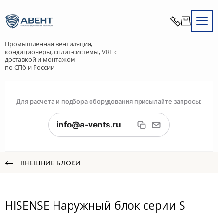
Промышленная вентиляция,
кондиционеры, сплит-системы, VRF с
доставкой и монтажом
по СПб и России
Для расчета и подбора оборудования присылайте запросы:
info@a-vents.ru
ВНЕШНИЕ БЛОКИ
HISENSE Наружный блок серии S