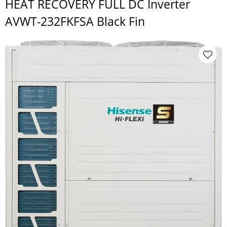
HEAT RECOVERY FULL DC Inverter
AVWT-232FKFSA Black Fin