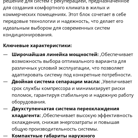
решение для систем с рекуперацией, предназначенное
для создания комфортного климата в жилых и
коммерческих помещениях. Этот блок сочетает в себе
передовые технологии и надежность, что делает его
идеальным выбором для современных систем
кондиционирования.
Ключевые характеристики:
Широчайшая линейка мощностей:
,Обеспечивает
возможность выбора оптимального варианта для
различных условий эксплуатации, что позволяет
адаптировать систему под конкретные потребности.
Двойная система сепарации масла:
,Увеличивает
срок службы компрессора и минимизирует риски
поломок, гарантируя стабильную и надежную работу
оборудования.
Двухступенчатая система переохлаждения
хладагента:
,Обеспечивает высокую эффективность
охлаждения, снижая энергозатраты и повышая
общую производительность системы.
Компактные габариты наружного