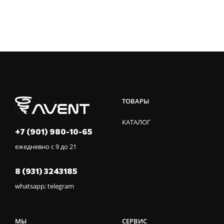
ТОВАРЫ
КАТАЛОГ
+7 (901) 980-10-65
ежедневно с 9 до 21
8 (931) 3243185
whatsapp; telegram
МЫ
СЕРВИС