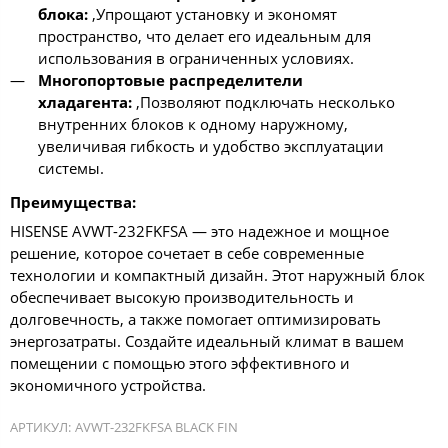
блока:
,Упрощают установку и экономят
пространство, что делает его идеальным для
использования в ограниченных условиях.
Многопортовые распределители
хладагента:
,Позволяют подключать несколько
внутренних блоков к одному наружному,
увеличивая гибкость и удобство эксплуатации
системы.
Преимущества:
HISENSE AVWT-232FKFSA — это надежное и мощное
решение, которое сочетает в себе современные
технологии и компактный дизайн. Этот наружный блок
обеспечивает высокую производительность и
долговечность, а также помогает оптимизировать
энергозатраты. Создайте идеальный климат в вашем
помещении с помощью этого эффективного и
экономичного устройства.
АРТИКУЛ:
AVWT-232FKFSA BLACK FIN