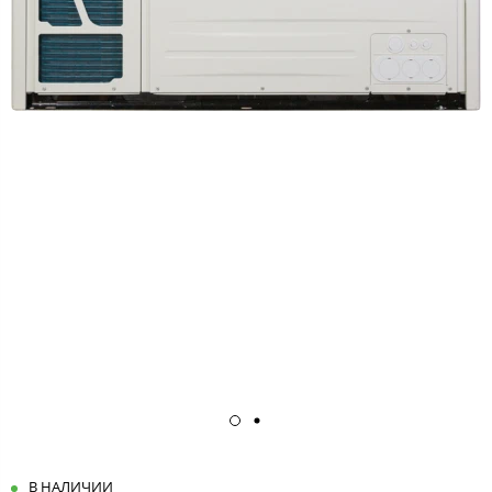
В НАЛИЧИИ