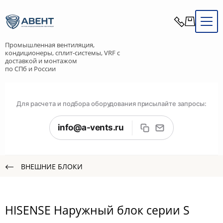
Промышленная вентиляция,
кондиционеры, сплит-системы, VRF с
доставкой и монтажом
по СПб и России
Для расчета и подбора оборудования присылайте запросы:
info@a-vents.ru
ВНЕШНИЕ БЛОКИ
HISENSE Наружный блок серии S