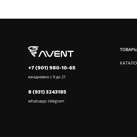
ТОВАР
КАТАЛО
+7 (901) 980-10-65
ежедневно с 9 до 21
8 (931) 3243185
whatsapp; telegram