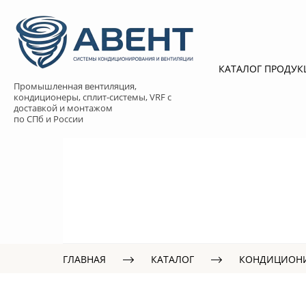
КАТАЛОГ ПРОДУ
Промышленная вентиляция,
кондиционеры, сплит-системы, VRF с
доставкой и монтажом
по СПб и России
ГЛАВНАЯ
КАТАЛОГ
КОНДИЦИОН