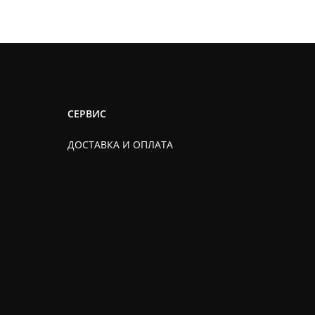
СЕРВИС
ДОСТАВКА И ОПЛАТА