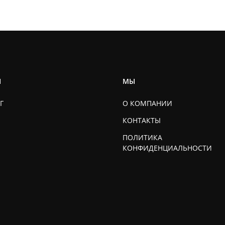
Ы
МЫ
Г
О КОМПАНИИ
КОНТАКТЫ
ПОЛИТИКА
КОНФИДЕНЦИАЛЬНОСТИ