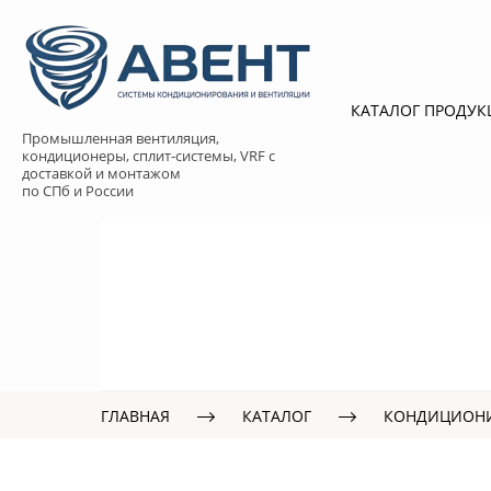
КАТАЛОГ ПРОДУ
Промышленная вентиляция,
кондиционеры, сплит-системы, VRF с
доставкой и монтажом
по СПб и России
ГЛАВНАЯ
КАТАЛОГ
КОНДИЦИОН