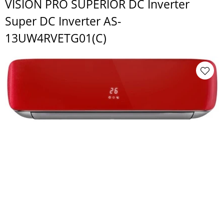
VISION PRO SUPERIOR DC Inverter
Super DC Inverter AS-
13UW4RVETG01(C)