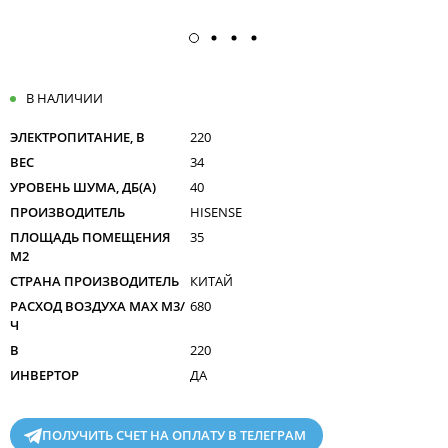
В НАЛИЧИИ
ЭЛЕКТРОПИТАНИЕ, В
220
ВЕС
34
УРОВЕНЬ ШУМА, ДБ(А)
40
ПРОИЗВОДИТЕЛЬ
HISENSE
ПЛОЩАДЬ ПОМЕЩЕНИЯ
35
М2
СТРАНА ПРОИЗВОДИТЕЛЬ
КИТАЙ
РАСХОД ВОЗДУХА MAX M3/
680
Ч
В
220
ИНВЕРТОР
ДА
ПОЛУЧИТЬ СЧЕТ НА ОПЛАТУ В ТЕЛЕГРАМ