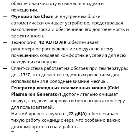
обеспечивая чистоту и свежесть воздуха в
помещении.
Функция Ice Clean
,в внутреннем блоке
автоматически очищает устройство, предотвращая
накопление грязи и обеспечивая его долговечность и
эффективность.
Технология ,
4D AUTO AIR
,обеспечивает
равномерное распределение воздуха по всему
помещению, создавая комфортные условия для всех
находящихся внутри.
Сплит-система работает на обогрев при температурах
до ,
-17°C
, что делает её надежным решением для
использования в холодные зимние месяцы.
Генератор холодных плазменных ионов (Cold
Plasma Ion Generator)
,дополнительно очищает
воздух, создавая здоровую и безопасную атмосферу
для пользователей.
Низкий уровень шума от ,
22 дБ(А)
,обеспечивает
тихую работу кондиционера, что особенно важно
для комфортного сна и работы.