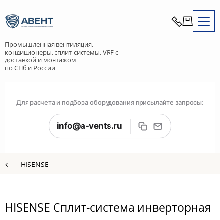
Промышленная вентиляция,
кондиционеры, сплит-системы, VRF с
доставкой и монтажом
по СПб и России
Для расчета и подбора оборудования присылайте запросы:
info@a-vents.ru
HISENSE
HISENSE Сплит-система инверторная