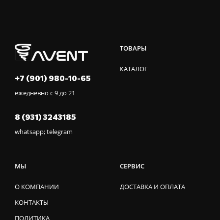
ТОВАРЫ
КАТАЛОГ
+7 (901) 980-10-65
ежедневно с 9 до 21
8 (931) 3243185
whatsapp; telegram
МЫ
СЕРВИС
О КОМПАНИИ
ДОСТАВКА И ОПЛАТА
КОНТАКТЫ
ПОЛИТИКА