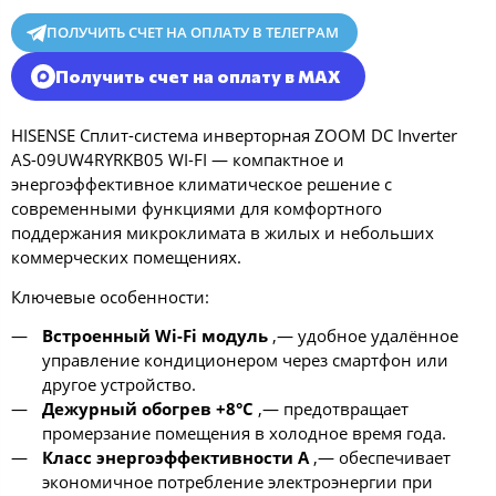
ПОЛУЧИТЬ СЧЕТ НА ОПЛАТУ В ТЕЛЕГРАМ
Получить счет на оплату в MAX
HISENSE Сплит-система инверторная ZOOM DC Inverter
AS-09UW4RYRKB05 WI-FI — компактное и
энергоэффективное климатическое решение с
современными функциями для комфортного
поддержания микроклимата в жилых и небольших
коммерческих помещениях.
Ключевые особенности:
Встроенный Wi-Fi модуль
,— удобное удалённое
управление кондиционером через смартфон или
другое устройство.
Дежурный обогрев +8°C
,— предотвращает
промерзание помещения в холодное время года.
Класс энергоэффективности A
,— обеспечивает
экономичное потребление электроэнергии при