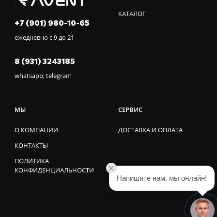
КАТАЛОГ
+7 (901) 980-10-65
ежедневно с 9 до 21
8 (931) 3243185
whatsapp; telegram
МЫ
СЕРВИС
О КОМПАНИИ
ДОСТАВКА И ОПЛАТА
КОНТАКТЫ
ПОЛИТИКА
КОНФИДЕНЦИАЛЬНОСТИ
Напишите нам, мы онлайн!