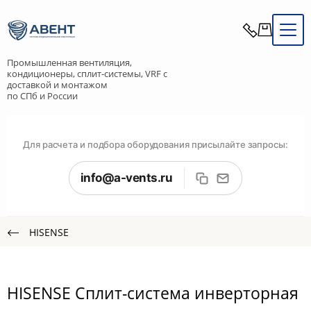
Промышленная вентиляция,
кондиционеры, сплит-системы, VRF с
доставкой и монтажом
по СПб и России
Для расчета и подбора оборудования присылайте запросы:
info@a-vents.ru
HISENSE
HISENSE Сплит-система инверторная