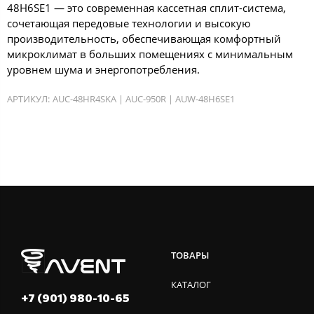
48H6SE1 — это современная кассетная сплит-система,
сочетающая передовые технологии и высокую
производительность, обеспечивающая комфортный
микроклимат в больших помещениях с минимальным
уровнем шума и энергопотребления.
АРТИКУЛ:
AUC-48HR4SKA | AUC-950R | AUW-48H6SE1
ТОВАРЫ
КАТАЛОГ
+7 (901) 980-10-65