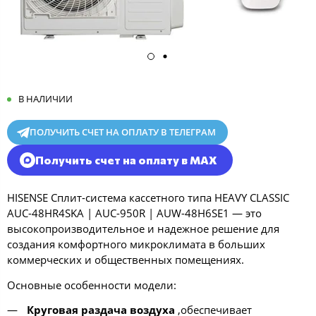
В НАЛИЧИИ
ПОЛУЧИТЬ СЧЕТ НА ОПЛАТУ В ТЕЛЕГРАМ
Получить счет на оплату в MAX
HISENSE Сплит-система кассетного типа HEAVY CLASSIC
AUC-48HR4SKA | AUC-950R | AUW-48H6SE1 — это
высокопроизводительное и надежное решение для
создания комфортного микроклимата в больших
коммерческих и общественных помещениях.
Основные особенности модели:
Круговая раздача воздуха
,обеспечивает