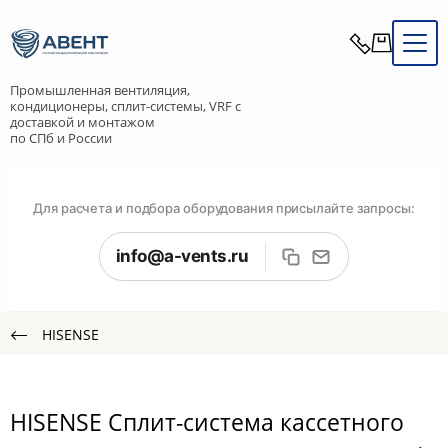
Промышленная вентиляция,
кондиционеры, сплит-системы, VRF с
доставкой и монтажом
по СПб и России
Для расчета и подбора оборудования присылайте запросы:
info@a-vents.ru
HISENSE
HISENSE Сплит-система кассетного