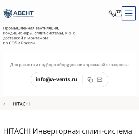
Промышленная вентиляция,
кондиционеры, сплит-системы, VRF с
доставкой и монтажом
по СПб и России
Для расчета и подбора оборудования присылайте запросы:
info@a-vents.ru
HITACHI
HITACHI Инверторная сплит-система