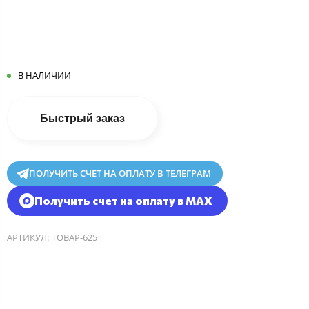
В НАЛИЧИИ
Быстрый заказ
ПОЛУЧИТЬ СЧЕТ НА ОПЛАТУ В ТЕЛЕГРАМ
Получить счет на оплату в MAX
АРТИКУЛ:
ТОВАР-625