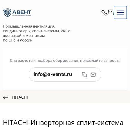
Промышленная вентиляция,
кондиционеры, сплит-системы, VRF с
доставкой и монтажом
по СПб и России
Для расчета и подбора оборудования присылайте запросы:
info@a-vents.ru
HITACHI
HITACHI Инверторная сплит-система