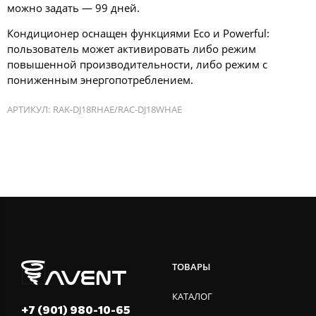
можно задать — 99 дней.
Кондиционер оснащен функциями Eco и Powerful:
пользователь может активировать либо режим
повышенной производительности, либо режим с
пониженным энергопотреблением.
АРТИКУЛ:
RAK-DJ18RHAE/RAC-DJ18WHAE
ТОВАРЫ
КАТАЛОГ
+7 (901) 980-10-65