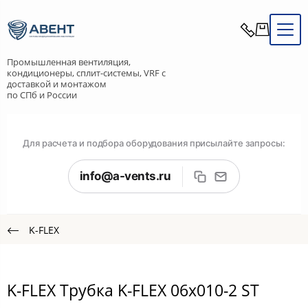
Промышленная вентиляция,
кондиционеры, сплит-системы, VRF с
доставкой и монтажом
по СПб и России
Для расчета и подбора оборудования присылайте запросы:
info@a-vents.ru
K-FLEX
K-FLEX Трубка K-FLEX 06x010-2 ST