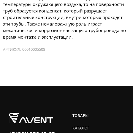
температуры окружающего воздуха, то на поверхности
труб образуется конденсат, который разрушает
строительные конструкции, внутри которых проходят
эти трубы. Также немаловажную роль играет
механическая и коррозионная защита трубопровода во
время монтажа и эксплуатации.
АРТИКУЛ:
06010005508
ТОВАРЫ
КАТАЛОГ