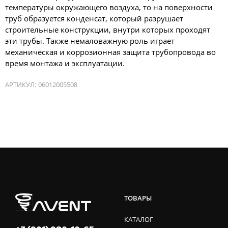
температуры окружающего воздуха, то на поверхности
труб образуется конденсат, который разрушает
строительные конструкции, внутри которых проходят
эти трубы. Также немаловажную роль играет
механическая и коррозионная защита трубопровода во
время монтажа и эксплуатации.
АРТИКУЛ:
06012005508
ТОВАРЫ
КАТАЛОГ