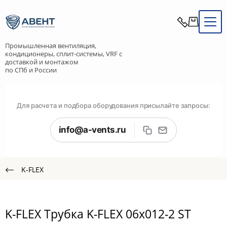
Промышленная вентиляция,
кондиционеры, сплит-системы, VRF с
доставкой и монтажом
по СПб и России
Для расчета и подбора оборудования присылайте запросы:
info@a-vents.ru
K-FLEX
K-FLEX Трубка K-FLEX 06x012-2 ST