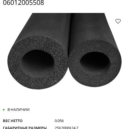
06012005508
В НАЛИЧИИ
ВЕС НЕТТО
0.056
ГАБАРИТНЫЕ РАЗМЕРЫ
25X2000X24.7