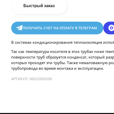
Быстрый заказ
ПОЛУЧИТЬ СЧЕТ НА ОПЛАТУ В ТЕЛЕГРАМ
В системах кондиционирования теплоизоляция испол
Так как температура носителя в этих трубах ниже тем
поверхности труб образуется конденсат, который раз
которых проходят эти трубы. Также немаловажную ро
трубопровода во время монтажа и эксплуатации.
АРТИКУЛ:
06022005508