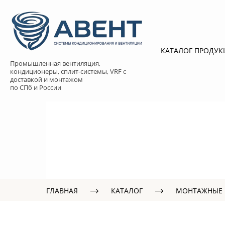
КАТАЛОГ ПРОДУ
Промышленная вентиляция,
кондиционеры, сплит-системы, VRF с
доставкой и монтажом
по СПб и России
ГЛАВНАЯ
КАТАЛОГ
МОНТАЖНЫЕ 