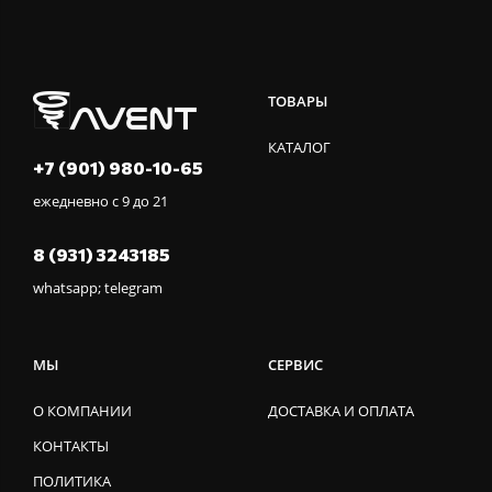
ТОВАРЫ
КАТАЛОГ
+7 (901) 980-10-65
ежедневно с 9 до 21
8 (931) 3243185
whatsapp; telegram
МЫ
СЕРВИС
О КОМПАНИИ
ДОСТАВКА И ОПЛАТА
КОНТАКТЫ
ПОЛИТИКА