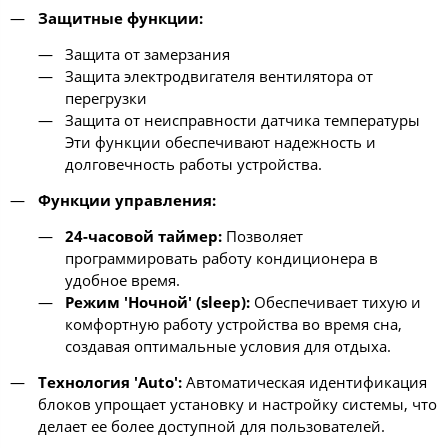
Защитные функции:
Защита от замерзания
Защита электродвигателя вентилятора от
перегрузки
Защита от неисправности датчика температуры
Эти функции обеспечивают надежность и
долговечность работы устройства.
Функции управления:
24-часовой таймер:
Позволяет
программировать работу кондиционера в
удобное время.
Режим 'Ночной' (sleep):
Обеспечивает тихую и
комфортную работу устройства во время сна,
создавая оптимальные условия для отдыха.
Технология 'Auto':
Автоматическая идентификация
блоков упрощает установку и настройку системы, что
делает ее более доступной для пользователей.