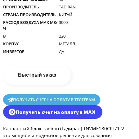
ПРОИЗВОДИТЕЛЬ
TADIRAN
СТРАНА ПРОИЗВОДИТЕЛЬ
КИТАЙ
РАСХОД ВОЗДУХА MAX M3/
3000
Ч
В
220
КОРПУС
МЕТАЛЛ
ИНВЕРТОР
ДА
Быстрый заказ
ПОЛУЧИТЬ СЧЕТ НА ОПЛАТУ В ТЕЛЕГРАМ
Получить счет на оплату в MAX
Канальный блок Tadiran (Тадиран) TNVMF180CPT/1-V —
это мощное и надежное решение для создания