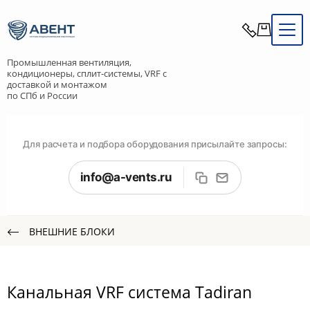
Промышленная вентиляция,
кондиционеры, сплит-системы, VRF с
доставкой и монтажом
по СПб и России
Для расчета и подбора оборудования присылайте запросы:
info@a-vents.ru
ВНЕШНИЕ БЛОКИ
Канальная VRF система Tadiran