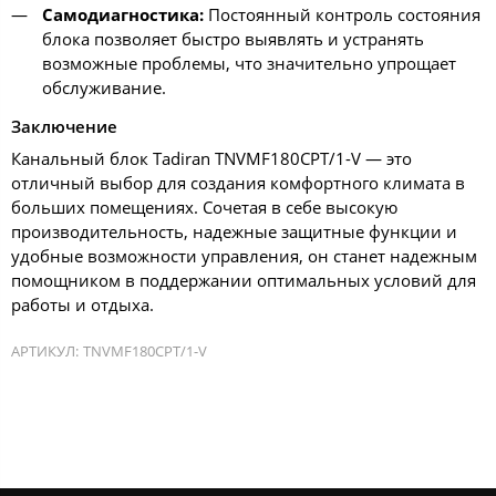
Самодиагностика:
Постоянный контроль состояния
блока позволяет быстро выявлять и устранять
возможные проблемы, что значительно упрощает
обслуживание.
Заключение
Канальный блок Tadiran TNVMF180CPT/1-V — это
отличный выбор для создания комфортного климата в
больших помещениях. Сочетая в себе высокую
производительность, надежные защитные функции и
удобные возможности управления, он станет надежным
помощником в поддержании оптимальных условий для
работы и отдыха.
АРТИКУЛ:
TNVMF180CPT/1-V