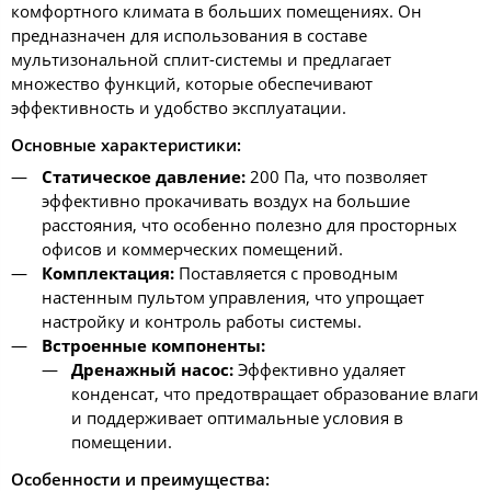
комфортного климата в больших помещениях. Он
предназначен для использования в составе
мультизональной сплит-системы и предлагает
множество функций, которые обеспечивают
эффективность и удобство эксплуатации.
Основные характеристики:
Статическое давление:
200 Па, что позволяет
эффективно прокачивать воздух на большие
расстояния, что особенно полезно для просторных
офисов и коммерческих помещений.
Комплектация:
Поставляется с проводным
настенным пультом управления, что упрощает
настройку и контроль работы системы.
Встроенные компоненты:
Дренажный насос:
Эффективно удаляет
конденсат, что предотвращает образование влаги
и поддерживает оптимальные условия в
помещении.
Особенности и преимущества: