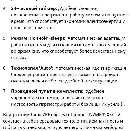
24-часовой таймер:
,Удобная функция,
позволяющая настраивать работу системы на нужное
время, что способствует экономии электроэнергии и
повышает комфорт.
Режим 'Ночной' (sleep):
,Автоматическая адаптация
работы системы для создания оптимальных условий
во время сна, что способствует более качественному
отдыху.
Технология 'Auto':
,Автоматическая идентификация
блоков упрощает процесс установки и настройки
системы, делая её более удобной в эксплуатации.
Проводной пульт в комплекте:
,Удобное
управление системой, позволяющее легко
настраивать параметры работы без лишних усилий.
Внутренний блок VRF системы Tadiran TNVMF45XS/1-V
сочетает в себе передовые технологии, компактность и
гибкость установки, что делает его отличным выбором