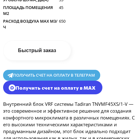
ПЛОЩАДЬ ПОМЕЩЕНИЯ
45
М2
РАСХОД ВОЗДУХА MAX M3/
650
Ч
Быстрый заказ
ПОЛУЧИТЬ СЧЕТ НА ОПЛАТУ В ТЕЛЕГРАМ
Получить счет на оплату в MAX
Внутренний блок VRF системы Tadiran TNVMF45XS/1-V —
это современное и эффективное решение для создания
комфортного микроклимата в различных помещениях. С
его высокими техническими характеристиками и
продуманным дизайном, этот блок идеально подходит
для использования как в жилых, так и в коммерческих