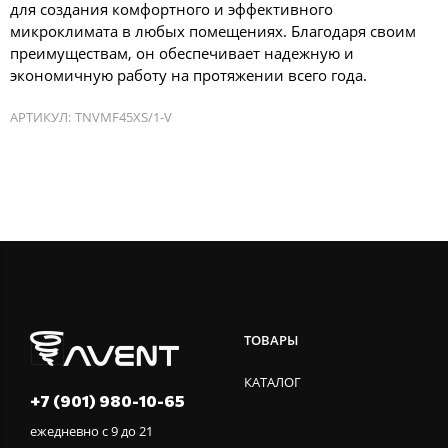
для создания комфортного и эффективного
микроклимата в любых помещениях. Благодаря своим
преимуществам, он обеспечивает надежную и
экономичную работу на протяжении всего года.
АРТИКУЛ:
TNVMF45XS/1-V
ТОВАРЫ
КАТАЛОГ
+7 (901) 980-10-65
ежедневно с 9 до 21