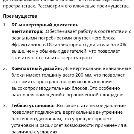
пространствах. Рассмотрим его ключевые преимущества.
Преимущества:
DC-инверторный двигатель
вентилятора:
,Обеспечивает работу в соответствии с
реальными потребностями внутреннего блока.
Эффективность DC-инверторного двигателя на 30%
выше, чем у обычных двигателей, что позволяет
значительно снизить энергозатраты.
Компактный дизайн:
,Все вертикальные канальные
блоки имеют толщину всего 200 мм, что позволяет
экономить пространство при использовании
высокопроизводительных блоков. Это особенно
важно для помещений с ограниченной площадью.
Гибкая установка:
,Высокое статическое давление
позволяет подключать вертикальные внутренние
блоки к воздуховодам, что упрощает процесс
установки и расширяет возможности применения в
различных условиях.