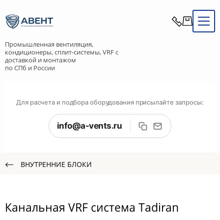
Промышленная вентиляция,
кондиционеры, сплит-системы, VRF с
доставкой и монтажом
по СПб и России
Для расчета и подбора оборудования присылайте запросы:
info@a-vents.ru
ВНУТРЕННИЕ БЛОКИ
Канальная VRF система Tadiran