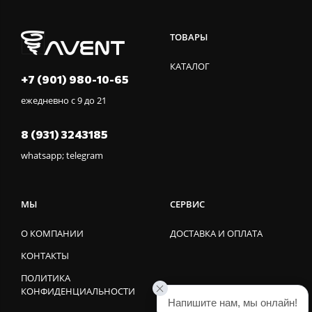
ТОВАРЫ
КАТАЛОГ
+7 (901) 980-10-65
ежедневно с 9 до 21
8 (931) 3243185
whatsapp; telegram
МЫ
СЕРВИС
О КОМПАНИИ
ДОСТАВКА И ОПЛАТА
КОНТАКТЫ
ПОЛИТИКА
КОНФИДЕНЦИАЛЬНОСТИ
Напишите нам, мы онлайн!