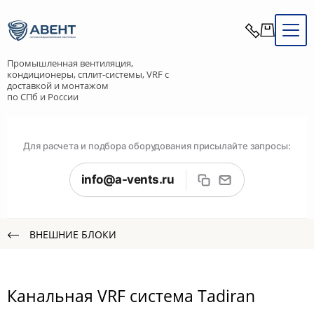
Промышленная вентиляция,
кондиционеры, сплит-системы, VRF с
доставкой и монтажом
по СПб и России
Для расчета и подбора оборудования присылайте запросы:
info@a-vents.ru
ВНЕШНИЕ БЛОКИ
Канальная VRF система Tadiran