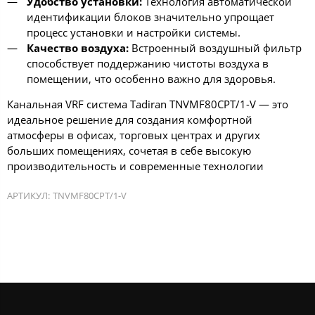
Удобство установки:
Технология автоматической
идентификации блоков значительно упрощает
процесс установки и настройки системы.
Качество воздуха:
Встроенный воздушный фильтр
способствует поддержанию чистоты воздуха в
помещении, что особенно важно для здоровья.
Канальная VRF система Tadiran TNVMF80CPT/1-V — это
идеальное решение для создания комфортной
атмосферы в офисах, торговых центрах и других
больших помещениях, сочетая в себе высокую
производительность и современные технологии
АРТИКУЛ:
TNVMF80CPT/1-V