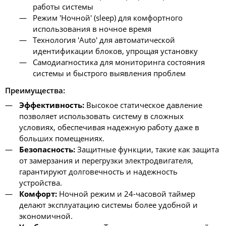
работы системы
Режим 'Ночной' (sleep) для комфортного
использования в ночное время
Технология 'Auto' для автоматической
идентификации блоков, упрощая установку
Самодиагностика для мониторинга состояния
системы и быстрого выявления проблем
Преимущества:
Эффективность:
Высокое статическое давление
позволяет использовать систему в сложных
условиях, обеспечивая надежную работу даже в
больших помещениях.
Безопасность:
Защитные функции, такие как защита
от замерзания и перегрузки электродвигателя,
гарантируют долговечность и надежность
устройства.
Комфорт:
Ночной режим и 24-часовой таймер
делают эксплуатацию системы более удобной и
экономичной.