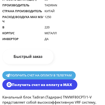
ПРОИЗВОДИТЕЛЬ
TADIRAN
СТРАНА ПРОИЗВОДИТЕЛЬ
КИТАЙ
РАСХОД ВОЗДУХА MAX M3/
1250
Ч
В
220
КОРПУС
МЕТАЛЛ
ИНВЕРТОР
ДА
Быстрый заказ
ПОЛУЧИТЬ СЧЕТ НА ОПЛАТУ В ТЕЛЕГРАМ
Получить счет на оплату в MAX
Канальный блок Tadiran (Тадиран) TNVMF80CPT/1-V
представляет собой высокоэффективную VRF систему,