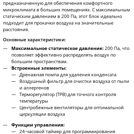
предназначенную для обеспечения комфортного
микроклимата в больших помещениях. С максимальным
статическим давлением в 200 Па, этот блок идеально
подходит для прокачки воздуха на значительные
расстояния.
Основные характеристики:
Максимальное статическое давление:
200 Па, что
позволяет эффективно распределять воздух по
большим пространствам.
Встроенные элементы:
Дренажная помпа для удаления конденсата
Воздушный фильтр для очистки воздуха от пыли
и аллергенов
Терморегулятор (ТРВ) для точного контроля
температуры
Центробежные вентиляторы для оптимальной
циркуляции воздуха
Функции управления:
24-часовой таймер для программирования