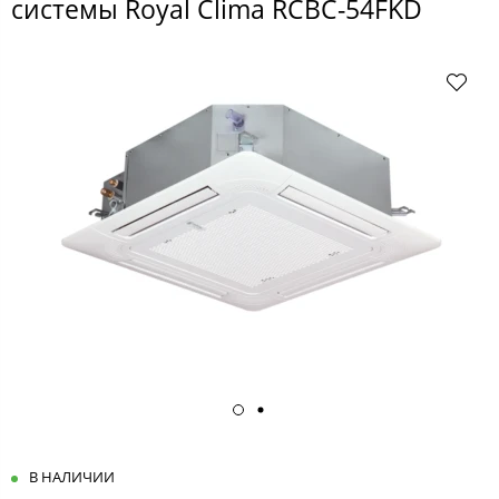
системы Royal Clima RCBC-54FKD
В НАЛИЧИИ