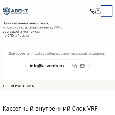
Промышленная вентиляция,
кондиционеры, сплит-системы, VRF с
доставкой и монтажом
по СПб и России
Для расчета и подбора оборудования присылайте запросы:
info@a-vents.ru
ROYAL CLIMA
Кассетный внутренний блок VRF