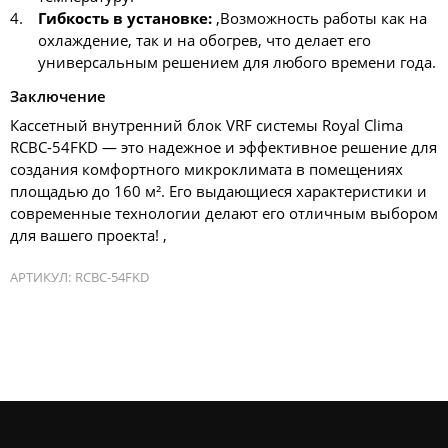
Гибкость в установке:
,Возможность работы как на
охлаждение, так и на обогрев, что делает его
универсальным решением для любого времени года.
Заключение
Кассетный внутренний блок VRF системы Royal Clima
RCBC-54FKD — это надежное и эффективное решение для
создания комфортного микроклимата в помещениях
площадью до 160 м². Его выдающиеся характеристики и
современные технологии делают его отличным выбором
для вашего проекта! ,
АРТИКУЛ:
RCBC-54FKD