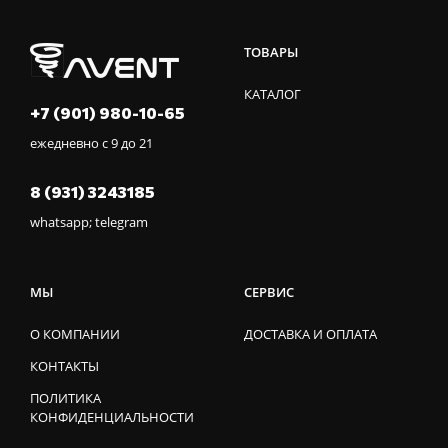
ТОВАРЫ
КАТАЛОГ
+7 (901) 980-10-65
ежедневно с 9 до 21
8 (931) 3243185
whatsapp; telegram
МЫ
СЕРВИС
О КОМПАНИИ
ДОСТАВКА И ОПЛАТА
КОНТАКТЫ
ПОЛИТИКА
КОНФИДЕНЦИАЛЬНОСТИ