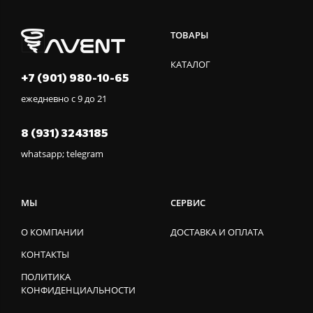
ТОВАРЫ
КАТАЛОГ
+7 (901) 980-10-65
ежедневно с 9 до 21
8 (931) 3243185
whatsapp; telegram
МЫ
СЕРВИС
О КОМПАНИИ
ДОСТАВКА И ОПЛАТА
КОНТАКТЫ
ПОЛИТИКА
КОНФИДЕНЦИАЛЬНОСТИ