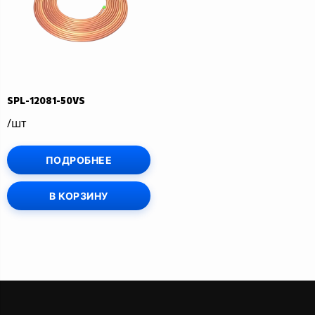
SPL-12081-50VS
/шт
ПОДРОБНЕЕ
В КОРЗИНУ