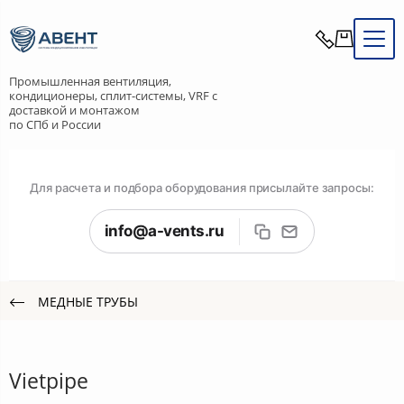
Промышленная вентиляция,
кондиционеры, сплит-системы, VRF с
доставкой и монтажом
по СПб и России
Для расчета и подбора оборудования присылайте запросы:
info@a-vents.ru
МЕДНЫЕ ТРУБЫ
Vietpipe