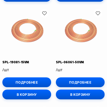
SPL-19081-15VM
SPL-06061-50VM
/шт
/шт
ПОДРОБНЕЕ
ПОДРОБНЕЕ
В КОРЗИНУ
В КОРЗИНУ