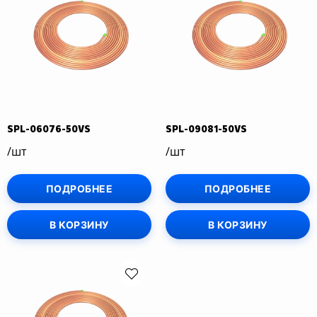
SPL-06076-50VS
SPL-09081-50VS
/шт
/шт
ПОДРОБНЕЕ
ПОДРОБНЕЕ
В КОРЗИНУ
В КОРЗИНУ