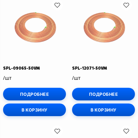
SPL-09065-50VM
SPL-12071-50VM
/шт
/шт
ПОДРОБНЕЕ
ПОДРОБНЕЕ
В КОРЗИНУ
В КОРЗИНУ