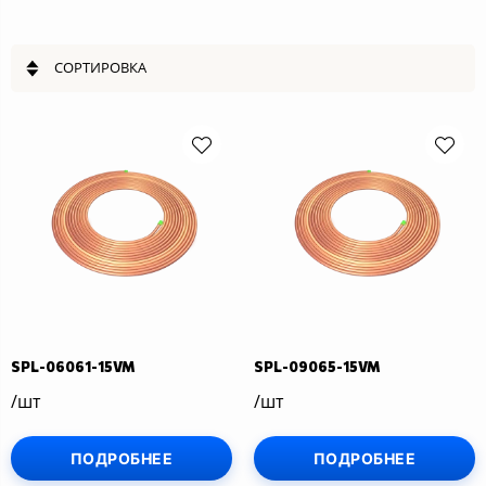
СОРТИРОВКА
SPL-06061-15VM
SPL-09065-15VM
/шт
/шт
ПОДРОБНЕЕ
ПОДРОБНЕЕ