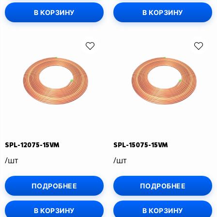
В КОРЗИНУ
В КОРЗИНУ
SPL-12075-15VM
SPL-15075-15VM
/шт
/шт
ПОДРОБНЕЕ
ПОДРОБНЕЕ
В КОРЗИНУ
В КОРЗИНУ