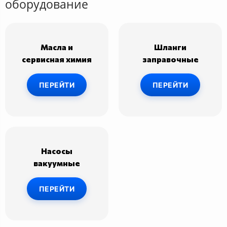
оборудование
Масла и
Шланги
сервисная химия
заправочные
ПЕРЕЙТИ
ПЕРЕЙТИ
Насосы
вакуумные
ПЕРЕЙТИ