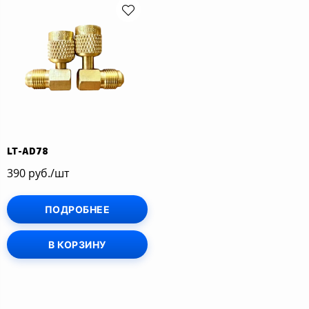
LT-AD78
390 руб./шт
ПОДРОБНЕЕ
В КОРЗИНУ