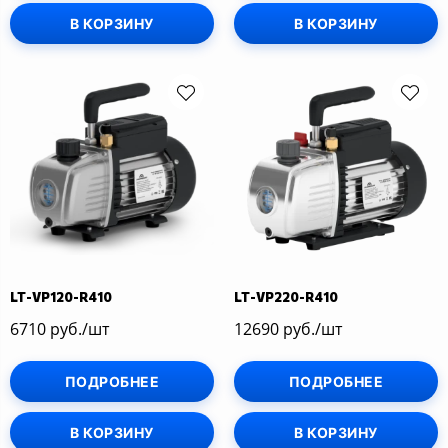
В КОРЗИНУ
В КОРЗИНУ
LT-VP120-R410
LT-VP220-R410
6710 руб./шт
12690 руб./шт
ПОДРОБНЕЕ
ПОДРОБНЕЕ
В КОРЗИНУ
В КОРЗИНУ