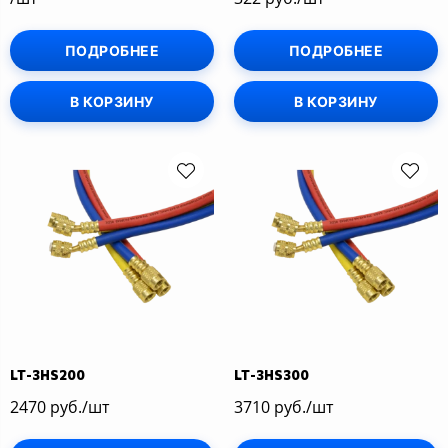
ПОДРОБНЕЕ
ПОДРОБНЕЕ
В КОРЗИНУ
В КОРЗИНУ
LT-3HS200
LT-3HS300
2470 руб./шт
3710 руб./шт