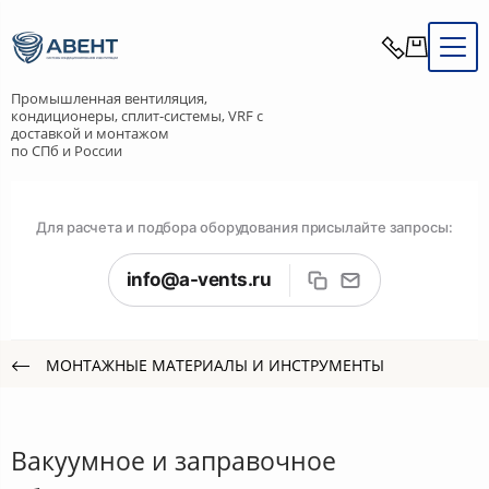
Промышленная вентиляция,
кондиционеры, сплит-системы, VRF с
доставкой и монтажом
по СПб и России
Для расчета и подбора оборудования присылайте запросы:
info@a-vents.ru
МОНТАЖНЫЕ МАТЕРИАЛЫ И ИНСТРУМЕНТЫ
Вакуумное и заправочное