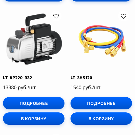
LT-VP220-R32
LT-3HS120
13380 руб./шт
1540 руб./шт
ПОДРОБНЕЕ
ПОДРОБНЕЕ
В КОРЗИНУ
В КОРЗИНУ