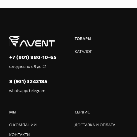
ТОВАРЫ
КАТАЛОГ
+7 (901) 980-10-65
ежедневно с 9 до 21
8 (931) 3243185
whatsapp; telegram
МЫ
СЕРВИС
О КОМПАНИИ
ДОСТАВКА И ОПЛАТА
КОНТАКТЫ