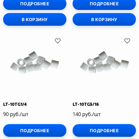
ПОДРОБНЕЕ
ПОДРОБНЕЕ
В КОРЗИНУ
В КОРЗИНУ
LT-10TG1/4
LT-10TG5/16
90 руб./шт
140 руб./шт
ПОДРОБНЕЕ
ПОДРОБНЕЕ