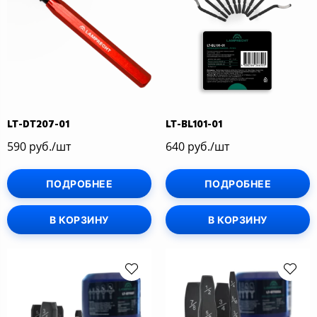
LT-DT207-01
LT-BL101-01
590 руб./шт
640 руб./шт
ПОДРОБНЕЕ
ПОДРОБНЕЕ
В КОРЗИНУ
В КОРЗИНУ