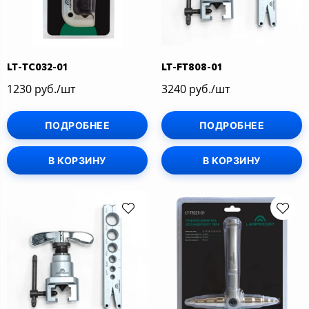
LT-TC032-01
LT-FT808-01
1230 руб./шт
3240 руб./шт
ПОДРОБНЕЕ
ПОДРОБНЕЕ
В КОРЗИНУ
В КОРЗИНУ