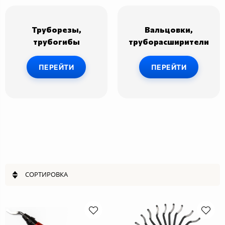
Труборезы,
Вальцовки,
трубогибы
труборасширители
ПЕРЕЙТИ
ПЕРЕЙТИ
СОРТИРОВКА