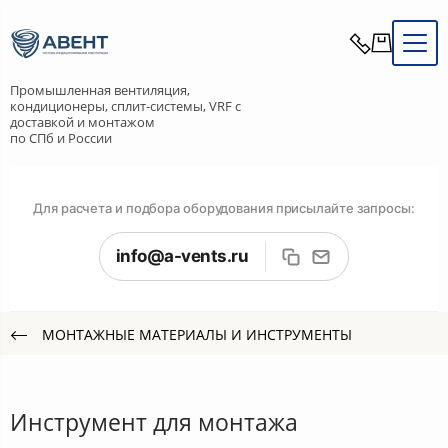
Промышленная вентиляция,
кондиционеры, сплит-системы, VRF с
доставкой и монтажом
по СПб и России
Для расчета и подбора оборудования присылайте запросы:
info@a-vents.ru
МОНТАЖНЫЕ МАТЕРИАЛЫ И ИНСТРУМЕНТЫ
Инструмент для монтажа