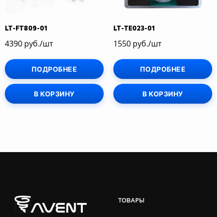
LT-FT809-01
LT-TE023-01
4390 руб./шт
1550 руб./шт
ПОДРОБНЕЕ
ПОДРОБНЕЕ
В КОРЗИНУ
В КОРЗИНУ
ТОВАРЫ