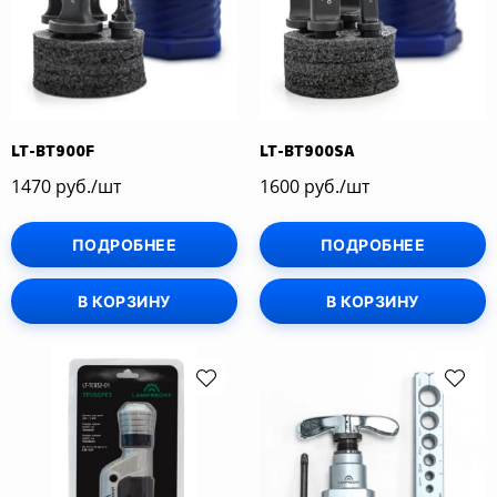
LT-BT900F
LT-BT900SA
1470 руб./шт
1600 руб./шт
ПОДРОБНЕЕ
ПОДРОБНЕЕ
В КОРЗИНУ
В КОРЗИНУ