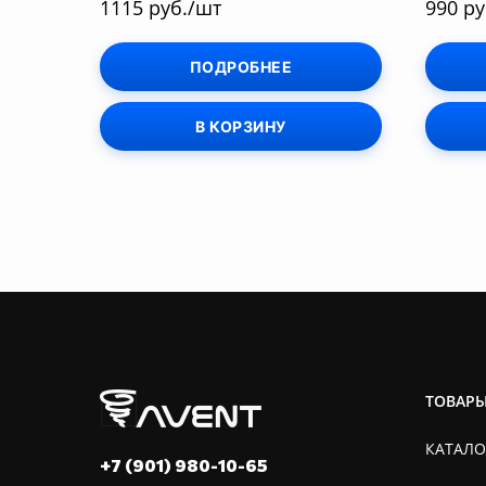
1115 руб./шт
990 ру
ПОДРОБНЕЕ
В КОРЗИНУ
ТОВАР
КАТАЛО
+7 (901) 980-10-65