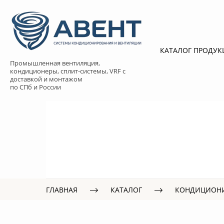
КАТАЛОГ ПРОДУ
Промышленная вентиляция,
кондиционеры, сплит-системы, VRF с
доставкой и монтажом
по СПб и России
ГЛАВНАЯ
КАТАЛОГ
КОНДИЦИОН