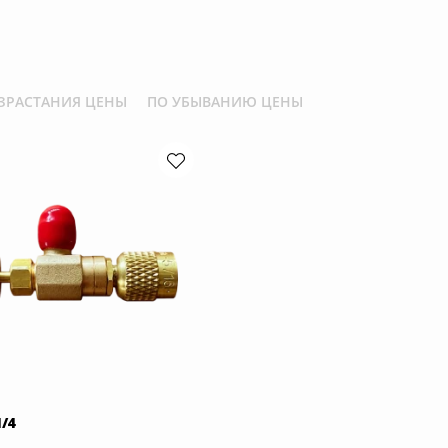
ЗРАСТАНИЯ ЦЕНЫ
ПО УБЫВАНИЮ ЦЕНЫ
/4