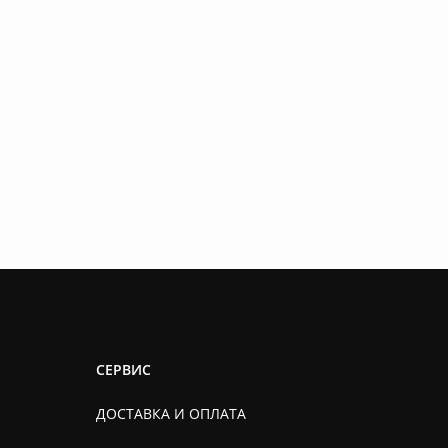
СЕРВИС
ДОСТАВКА И ОПЛАТА