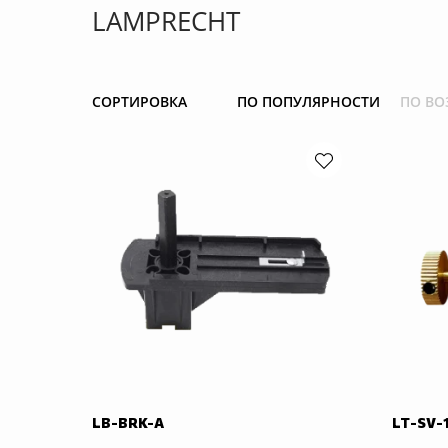
LAMPRECHT
СОРТИРОВКА
ПО ПОПУЛЯРНОСТИ
ПО ВО
LB-BRK-A
LT-SV-1