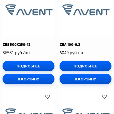
ZES 500Х250-12
ZEA 100-0,3
36581 руб./шт
6049 руб./шт
ПОДРОБНЕЕ
ПОДРОБНЕЕ
В КОРЗИНУ
В КОРЗИНУ