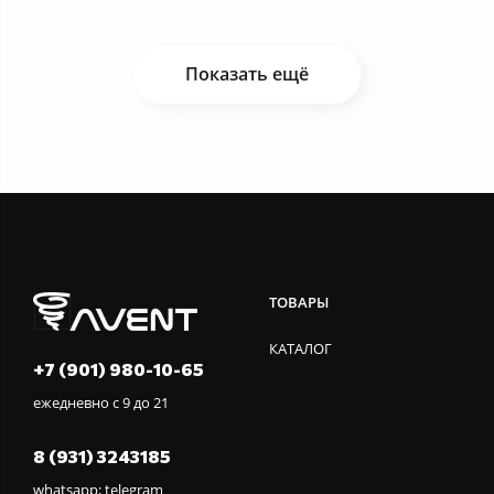
Показать ещё
ТОВАРЫ
КАТАЛОГ
+7 (901) 980-10-65
ежедневно с 9 до 21
8 (931) 3243185
whatsapp; telegram