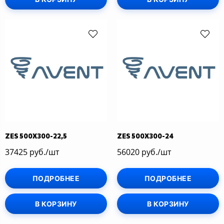
ZES 500Х300-22,5
ZES 500Х300-24
37425 руб./шт
56020 руб./шт
ПОДРОБНЕЕ
ПОДРОБНЕЕ
В КОРЗИНУ
В КОРЗИНУ