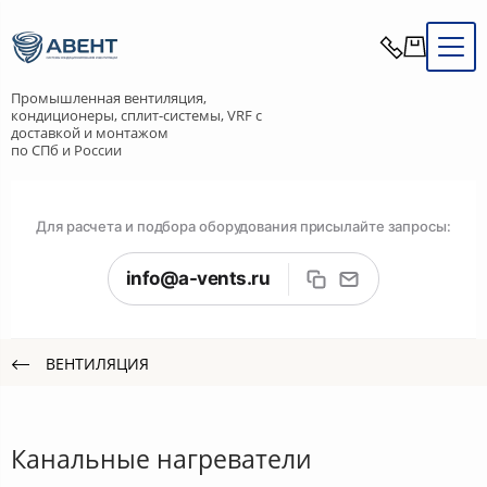
Промышленная вентиляция,
кондиционеры, сплит-системы, VRF с
доставкой и монтажом
по СПб и России
Для расчета и подбора оборудования присылайте запросы:
info@a-vents.ru
ВЕНТИЛЯЦИЯ
Канальные нагреватели