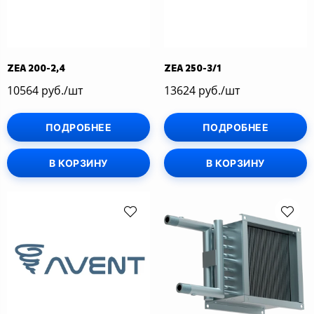
ZEA 200-2,4
ZEA 250-3/1
10564 руб./шт
13624 руб./шт
ПОДРОБНЕЕ
ПОДРОБНЕЕ
В КОРЗИНУ
В КОРЗИНУ