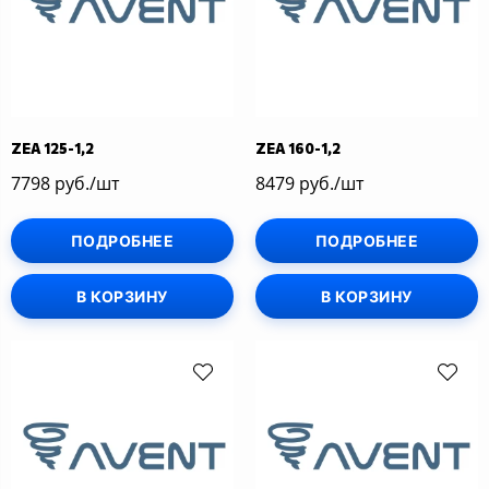
ZEA 125-1,2
ZEA 160-1,2
7798 руб./шт
8479 руб./шт
ПОДРОБНЕЕ
ПОДРОБНЕЕ
В КОРЗИНУ
В КОРЗИНУ