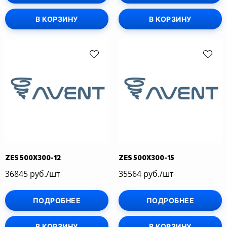
В КОРЗИНУ
В КОРЗИНУ
ZES 500Х300-12
ZES 500Х300-15
36845 руб./шт
35564 руб./шт
ПОДРОБНЕЕ
ПОДРОБНЕЕ
В КОРЗИНУ
В КОРЗИНУ