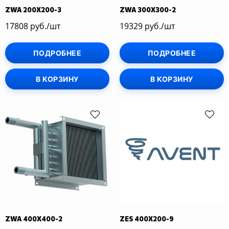
ZWA 200X200-3
ZWA 300X300-2
17808 руб./шт
19329 руб./шт
ПОДРОБНЕЕ
ПОДРОБНЕЕ
В КОРЗИНУ
В КОРЗИНУ
ZWA 400X400-2
ZES 400Х200-9