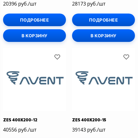
20396 руб./шт
28173 руб./шт
ПОДРОБНЕЕ
ПОДРОБНЕЕ
В КОРЗИНУ
В КОРЗИНУ
ZES 400Х200-12
ZES 400Х200-15
40556 руб./шт
39143 руб./шт