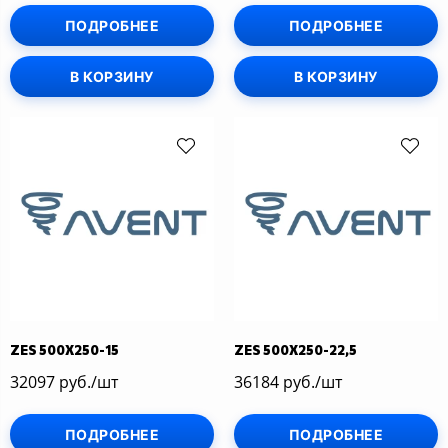
ПОДРОБНЕЕ
ПОДРОБНЕЕ
В КОРЗИНУ
В КОРЗИНУ
ZES 500Х250-15
ZES 500Х250-22,5
32097 руб./шт
36184 руб./шт
ПОДРОБНЕЕ
ПОДРОБНЕЕ