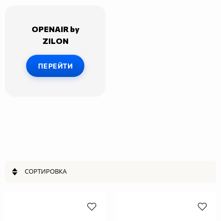
OPENAIR by
ZILON
ПЕРЕЙТИ
СОРТИРОВКА