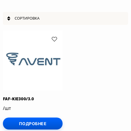
СОРТИРОВКА
FAF-KIE300/3.0
/шт
ПОДРОБНЕЕ