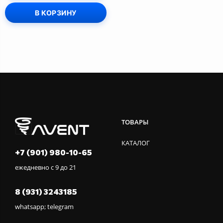
В КОРЗИНУ
ТОВАРЫ
КАТАЛОГ
+7 (901) 980-10-65
ежедневно с 9 до 21
8 (931) 3243185
whatsapp; telegram