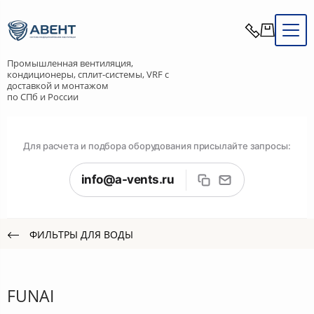
Промышленная вентиляция,
кондиционеры, сплит-системы, VRF с
доставкой и монтажом
по СПб и России
Для расчета и подбора оборудования присылайте запросы:
info@a-vents.ru
ФИЛЬТРЫ ДЛЯ ВОДЫ
FUNAI