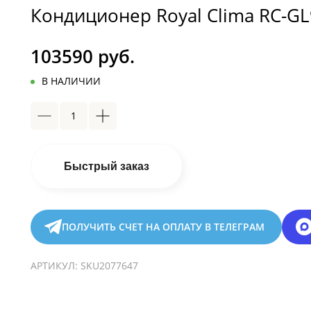
Кондиционер Royal Clima RC-G
103590 руб.
В НАЛИЧИИ
Быстрый заказ
ПОЛУЧИТЬ СЧЕТ НА ОПЛАТУ В ТЕЛЕГРАМ
АРТИКУЛ:
SKU2077647