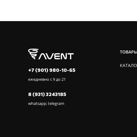
ТОВАР
КАТАЛО
+7 (901) 980-10-65
ежедневно с 9 до 21
8 (931) 3243185
whatsapp; telegram