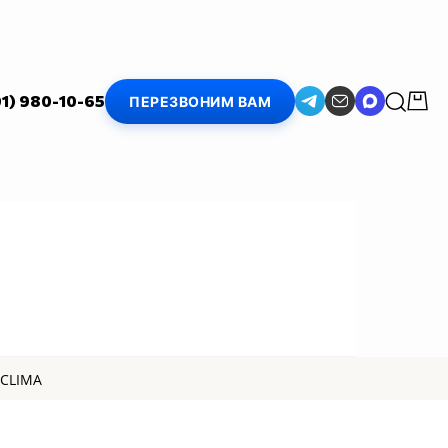
01) 980-10-65
ПЕРЕЗВОНИМ ВАМ
 CLIMA