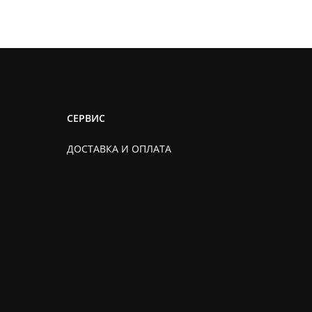
СЕРВИС
ДОСТАВКА И ОПЛАТА