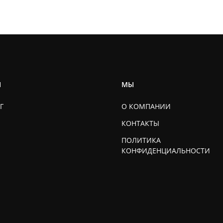
Ы
МЫ
Г
О КОМПАНИИ
КОНТАКТЫ
ПОЛИТИКА
КОНФИДЕНЦИАЛЬНОСТИ