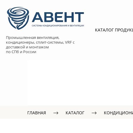
КАТАЛОГ ПРОДУ
Промышленная вентиляция,
кондиционеры, сплит-системы, VRF с
доставкой и монтажом
по СПб и России
ГЛАВНАЯ
КАТАЛОГ
КОНДИЦИОН