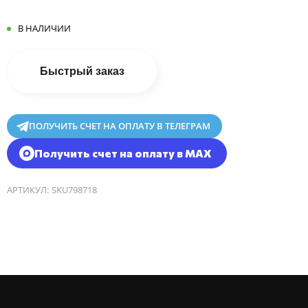
В НАЛИЧИИ
Быстрый заказ
ПОЛУЧИТЬ СЧЕТ НА ОПЛАТУ В ТЕЛЕГРАМ
Получить счет на оплату в MAX
АРТИКУЛ:
SKU798718