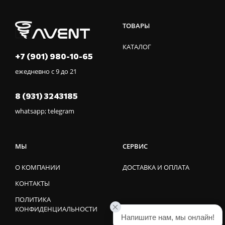
ТОВАРЫ
КАТАЛОГ
+7 (901) 980-10-65
ежедневно с 9 до 21
8 (931) 3243185
whatsapp; telegram
МЫ
СЕРВИС
О КОМПАНИИ
ДОСТАВКА И ОПЛАТА
КОНТАКТЫ
ПОЛИТИКА
КОНФИДЕНЦИАЛЬНОСТИ
Напишите нам, мы онлайн!