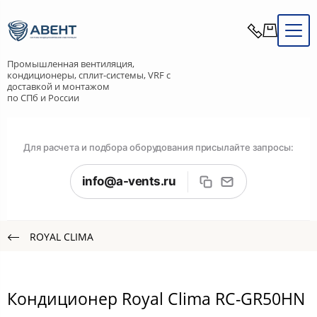
Промышленная вентиляция,
кондиционеры, сплит-системы, VRF с
доставкой и монтажом
по СПб и России
Для расчета и подбора оборудования присылайте запросы:
info@a-vents.ru
ROYAL CLIMA
Кондиционер Royal Clima RC-GR50HN