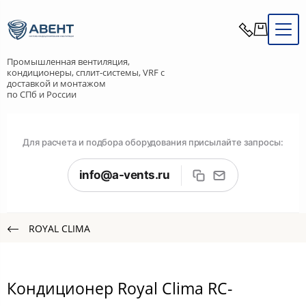
Промышленная вентиляция,
кондиционеры, сплит-системы, VRF с
доставкой и монтажом
по СПб и России
Для расчета и подбора оборудования присылайте запросы:
info@a-vents.ru
ROYAL CLIMA
Кондиционер Royal Clima RC-