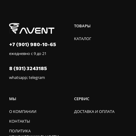
ТОВАРЫ
КАТАЛОГ
+7 (901) 980-10-65
ежедневно с 9 до 21
8 (931) 3243185
whatsapp; telegram
МЫ
СЕРВИС
О КОМПАНИИ
ДОСТАВКА И ОПЛАТА
КОНТАКТЫ
ПОЛИТИКА