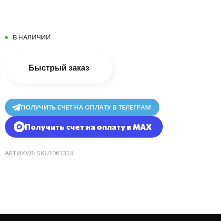
В НАЛИЧИИ
Быстрый заказ
ПОЛУЧИТЬ СЧЕТ НА ОПЛАТУ В ТЕЛЕГРАМ
Получить счет на оплату в MAX
АРТИКУЛ:
SKU1063324