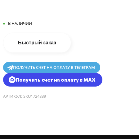
В НАЛИЧИИ
Быстрый заказ
ПОЛУЧИТЬ СЧЕТ НА ОПЛАТУ В ТЕЛЕГРАМ
Получить счет на оплату в MAX
АРТИКУЛ:
SKU1724839