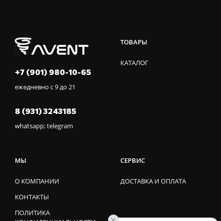
ТОВАРЫ
КАТАЛОГ
+7 (901) 980-10-65
ежедневно с 9 до 21
8 (931) 3243185
whatsapp; telegram
МЫ
СЕРВИС
О КОМПАНИИ
ДОСТАВКА И ОПЛАТА
КОНТАКТЫ
ПОЛИТИКА