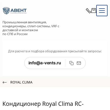
Промышленная вентиляция,
кондиционеры, сплит-системы, VRF с
доставкой и монтажом
по СПб и России
Для расчета и подбора оборудования присылайте запросы:
info@a-vents.ru
ROYAL CLIMA
Кондиционер Royal Clima RC-