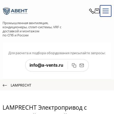
Промышленная вентиляция,
кондиционеры, сплит-системы, VRF с
доставкой и монтажом
по СПб и России
Для расчета и подбора оборудования присылайте запросы:
info@a-vents.ru
LAMPRECHT
LAMPRECHT Электропривод с