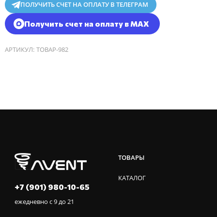
ПОЛУЧИТЬ СЧЕТ НА ОПЛАТУ В ТЕЛЕГРАМ
Получить счет на оплату в MAX
АРТИКУЛ:
ТОВАР-982
ТОВАРЫ
КАТАЛОГ
+7 (901) 980-10-65
ежедневно с 9 до 21