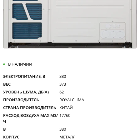
В НАЛИЧИИ
ЭЛЕКТРОПИТАНИЕ, В
380
ВЕС
373
УРОВЕНЬ ШУМА, ДБ(А)
62
ПРОИЗВОДИТЕЛЬ
ROYALCLIMA
СТРАНА ПРОИЗВОДИТЕЛЬ
КИТАЙ
РАСХОД ВОЗДУХА MAX M3/
17760
Ч
В
380
КОРПУС
МЕТАЛЛ