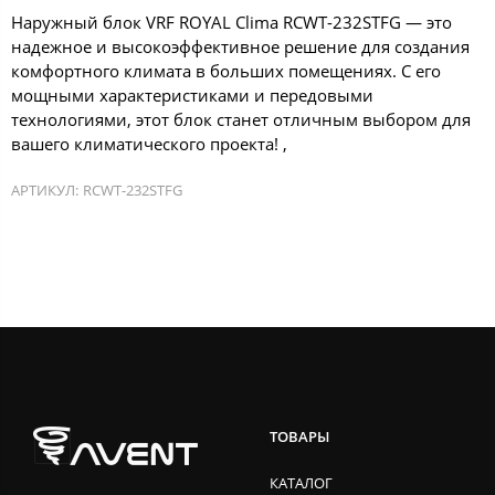
Наружный блок VRF ROYAL Clima RCWT-232STFG — это
надежное и высокоэффективное решение для создания
комфортного климата в больших помещениях. С его
мощными характеристиками и передовыми
технологиями, этот блок станет отличным выбором для
вашего климатического проекта! ,
АРТИКУЛ:
RCWT-232STFG
ТОВАРЫ
КАТАЛОГ