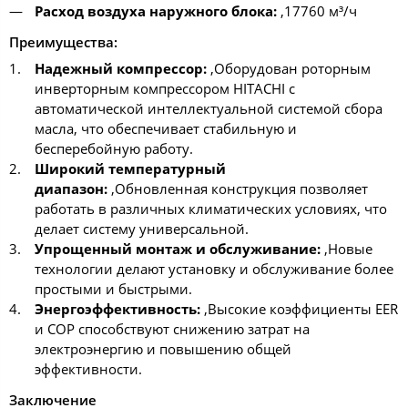
Расход воздуха наружного блока:
,17760 м³/ч
Преимущества:
Надежный компрессор:
,Оборудован роторным
инверторным компрессором HITACHI с
автоматической интеллектуальной системой сбора
масла, что обеспечивает стабильную и
бесперебойную работу.
Широкий температурный
диапазон:
,Обновленная конструкция позволяет
работать в различных климатических условиях, что
делает систему универсальной.
Упрощенный монтаж и обслуживание:
,Новые
технологии делают установку и обслуживание более
простыми и быстрыми.
Энергоэффективность:
,Высокие коэффициенты EER
и COP способствуют снижению затрат на
электроэнергию и повышению общей
эффективности.
Заключение