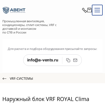
Промышленная вентиляция,
кондиционеры, сплит-системы, VRF с
доставкой и монтажом
по СПб и России
Для расчета и подбора оборудования присылайте запросы:
info@a-vents.ru
VRF-СИСТЕМЫ
Наружный блок VRF ROYAL Clima