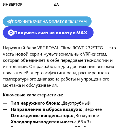
ИНВЕРТОР
ДА
ПОЛУЧИТЬ СЧЕТ НА ОПЛАТУ В ТЕЛЕГРАМ
Получить счет на оплату в MAX
Наружный блок VRF ROYAL Clima RCWT-232STFG — это
часть новой серии мультизональных VRF-систем,
которая объединяет в себе передовые технологии и
инновации. Он разработан для достижения высоких
показателей энергоэффективности, расширенного
температурного диапазона работы и упрощенного
монтажа и обслуживания.
Ключевые характеристики:
Тип наружного блока:
,Двухтрубный
Направление выброса воздуха:
,Верхнее
Охлаждение конденсатора:
,Воздушное
Холодопроизводительность:
,68 кВт