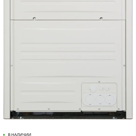
В НАЛИЧИИ