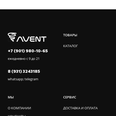
ТОВАРЫ
КАТАЛОГ
+7 (901) 980-10-65
ежедневно с 9 до 21
8 (931) 3243185
whatsapp; telegram
МЫ
СЕРВИС
О КОМПАНИИ
ДОСТАВКА И ОПЛАТА