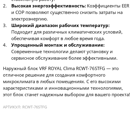
Высокая энергоэффективность:
Коэффициенты EER
и COP позволяют существенно снизить затраты на
электроэнергию.
Широкий диапазон рабочих температур:
Подходит для различных климатических условий,
обеспечивая комфорт в любое время года.
Упрощенный монтаж и обслуживание:
Современные технологии делают установку и
сервисное обслуживание более эффективными.
Наружный блок VRF ROYAL Clima RCWT-76STFG — это
отличное решение для создания комфортного
микроклимата в любых помещениях. С его высокими
характеристиками и инновационными технологиями,
этот блок станет надежным выбором для вашего проекта!
АРТИКУЛ:
RCWT-76STFG