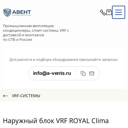
Промышленная вентиляция,
кондиционеры, сплит-системы, VRF с
доставкой и монтажом
по СПб и России
Для расчета и подбора оборудования присылайте запросы:
info@a-vents.ru
VRF-СИСТЕМЫ
Наружный блок VRF ROYAL Clima