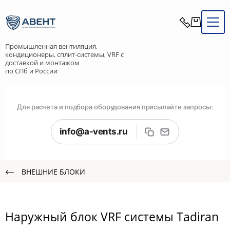
Промышленная вентиляция,
кондиционеры, сплит-системы, VRF с
доставкой и монтажом
по СПб и России
Для расчета и подбора оборудования присылайте запросы:
info@a-vents.ru
ВНЕШНИЕ БЛОКИ
Наружный блок VRF системы Tadiran