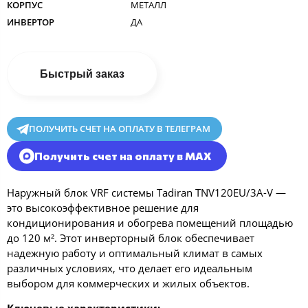
КОРПУС
МЕТАЛЛ
ИНВЕРТОР
ДА
Быстрый заказ
ПОЛУЧИТЬ СЧЕТ НА ОПЛАТУ В ТЕЛЕГРАМ
Получить счет на оплату в MAX
Наружный блок VRF системы Tadiran TNV120EU/3A-V —
это высокоэффективное решение для
кондиционирования и обогрева помещений площадью
до 120 м². Этот инверторный блок обеспечивает
надежную работу и оптимальный климат в самых
различных условиях, что делает его идеальным
выбором для коммерческих и жилых объектов.
Ключевые характеристики: