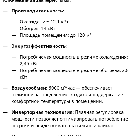
Производительность:
Охлаждение: 12,1 кВт
Обогрев: 14 кВт
Площадь помещения: до 120 м²
Энергоэффективность:
Потребляемая мощность в режиме охлаждения:
2,45 кВт
Потребляемая мощность в режиме обогрева: 2,8
кВт
Воздухообмен:
6000 м³/час — обеспечивает
отличное распределение воздуха и поддержание
комфортной температуры в помещении.
Инверторная технология:
Плавная регулировка
мощности позволяет оптимизировать потребление
энергии и поддерживать стабильный климат.