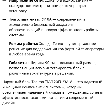
Напряжение сети:
220-240 В (однофазный) —
стандартное электропитание, что упрощает
установку.
Тип хладагента:
R410A — современный и
экологически безопасный хладагент,
обеспечивающий высокую эффективность работы
системы.
Режим работы:
Холод - Тепло — универсальное
решение для поддержания комфортной температуры
в любое время года.
Габариты:
Ширина 90 см — компактный размер,
позволяющий легко интегрировать блок в
различные архитектурные решения.
Наружный блок Tadiran TNV120EU/3A-V — это надежный
и мощный компонент VRF системы, который
обеспечивает идеальный климат в помещениях, сочетая
эффективность, экономию энергии и современный
дизайн.