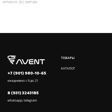
АРТИКУЛ:
ZFC 500*300
ТОВАРЫ
КАТАЛОГ
+7 (901) 980-10-65
ежедневно с 9 до 21
8 (931) 3243185
whatsapp; telegram