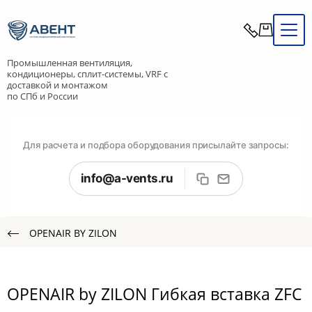
Промышленная вентиляция,
кондиционеры, сплит-системы, VRF с
доставкой и монтажом
по СПб и России
Для расчета и подбора оборудования присылайте запросы:
info@a-vents.ru
OPENAIR BY ZILON
OPENAIR by ZILON Гибкая вставка ZFC